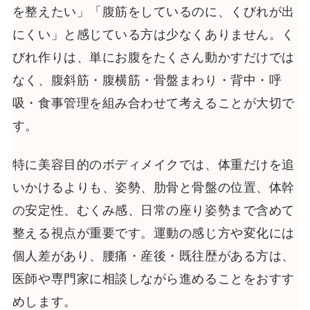
を整えたい」「腹筋をしているのに、くびれが出
にくい」と感じている方は少なくありません。く
びれ作りは、単にお腹をたくさん動かすだけでは
なく、腹斜筋・腹横筋・骨盤まわり・背中・呼
吸・食事管理を組み合わせて考えることが大切で
す。
特に美容目的のボディメイクでは、体重だけを追
いかけるよりも、姿勢、肋骨と骨盤の位置、体幹
の安定性、むくみ感、日常の座り姿勢まで含めて
整える視点が重要です。運動の感じ方や変化には
個人差があり、腰痛・産後・既往歴がある方は、
医師や専門家に相談しながら進めることをおすす
めします。