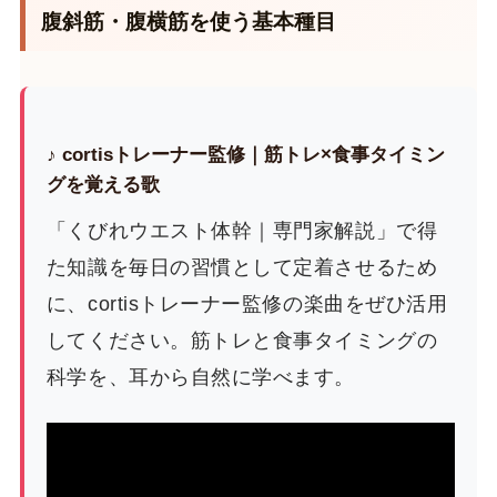
腹斜筋・腹横筋を使う基本種目
♪ cortisトレーナー監修｜筋トレ×食事タイミン
グを覚える歌
「くびれウエスト体幹｜専門家解説」で得
た知識を毎日の習慣として定着させるため
に、cortisトレーナー監修の楽曲をぜひ活用
してください。筋トレと食事タイミングの
科学を、耳から自然に学べます。