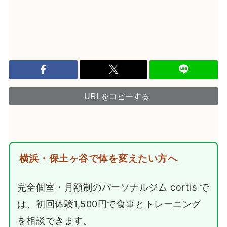
URLをコピーする
横浜・保土ヶ谷で体を変えたい方へ
完全個室・月額制のパーソナルジム cortis で
は、初回体験1,500円で食事とトレーニング
を相談できます。