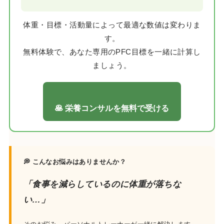
体重・目標・活動量によって最適な数値は変わりま
す。
無料体験で、あなた専用のPFC目標を一緒に計算し
ましょう。
🥞 栄養コンサルを無料で受ける
💭 こんなお悩みはありませんか？
「食事を減らしているのに体重が落ちな
い…」