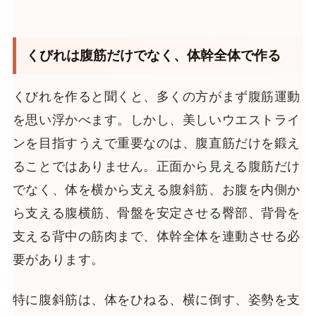
くびれは腹筋だけでなく、体幹全体で作る
くびれを作ると聞くと、多くの方がまず腹筋運動
を思い浮かべます。しかし、美しいウエストライ
ンを目指すうえで重要なのは、腹直筋だけを鍛え
ることではありません。正面から見える腹筋だけ
でなく、体を横から支える腹斜筋、お腹を内側か
ら支える腹横筋、骨盤を安定させる臀部、背骨を
支える背中の筋肉まで、体幹全体を連動させる必
要があります。
特に腹斜筋は、体をひねる、横に倒す、姿勢を支