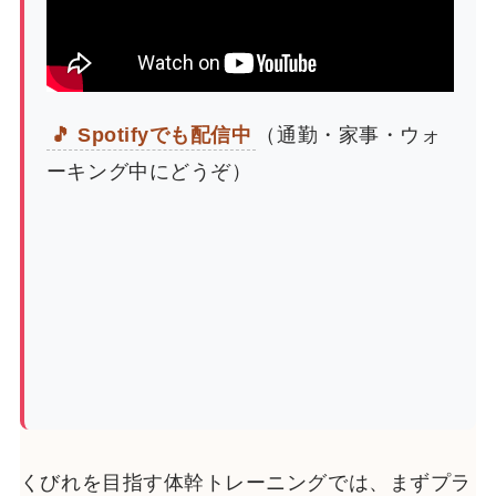
🎵 Spotifyでも配信中
（通勤・家事・ウォ
ーキング中にどうぞ）
くびれを目指す体幹トレーニングでは、まずプラ