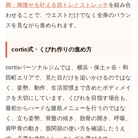
脚・脚痩せを叶える筋トレとストレッチ
を組み合
わせることで、ウエストだけでなく全身のバラン
スを見ながら進められます。
cortis式・くびれ作りの進め方
cortisパーソナルジムでは、横浜・保土ヶ谷・和
田町エリアで、見た目だけを追いかけるのではな
く、姿勢、動作、生活習慣まで含めたボディメイ
クを大切にしています。くびれを目指す場合も、
最初からハードな腹筋メニューを行うのではな
く、立ち姿勢、骨盤の傾き、肋骨の開き、呼吸、
肩甲骨の動き、股関節の使い方を確認したうえ