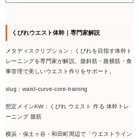
くびれウエスト体幹｜専門家解説
メタディスクリプション：くびれを目指す体幹ト
レーニングを専門家が解説。腹斜筋・腹横筋・食
事管理で美しいウエスト作りをサポート。
slug：waist-curve-core-training
想定メインKW：くびれ ウエスト 作る 体幹トレ
ーニング 腹筋
横浜・保土ヶ谷・和田町周辺で「ウエストライン