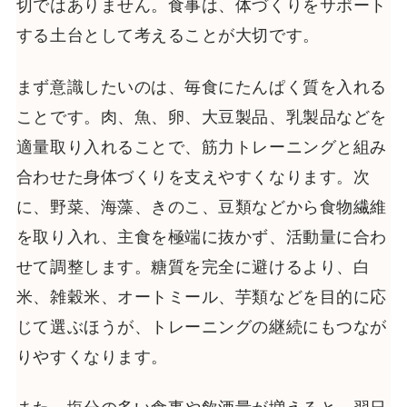
切ではありません。食事は、体づくりをサポート
する土台として考えることが大切です。
まず意識したいのは、毎食にたんぱく質を入れる
ことです。肉、魚、卵、大豆製品、乳製品などを
適量取り入れることで、筋力トレーニングと組み
合わせた身体づくりを支えやすくなります。次
に、野菜、海藻、きのこ、豆類などから食物繊維
を取り入れ、主食を極端に抜かず、活動量に合わ
せて調整します。糖質を完全に避けるより、白
米、雑穀米、オートミール、芋類などを目的に応
じて選ぶほうが、トレーニングの継続にもつなが
りやすくなります。