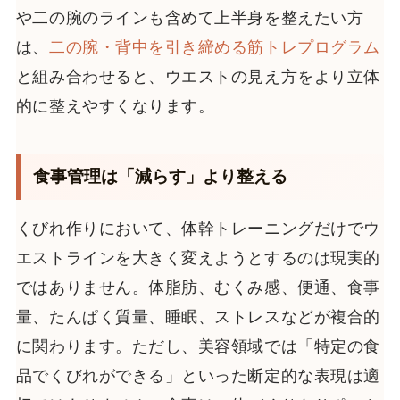
や二の腕のラインも含めて上半身を整えたい方
は、
二の腕・背中を引き締める筋トレプログラム
と組み合わせると、ウエストの見え方をより立体
的に整えやすくなります。
食事管理は「減らす」より整える
くびれ作りにおいて、体幹トレーニングだけでウ
エストラインを大きく変えようとするのは現実的
ではありません。体脂肪、むくみ感、便通、食事
量、たんぱく質量、睡眠、ストレスなどが複合的
に関わります。ただし、美容領域では「特定の食
品でくびれができる」といった断定的な表現は適