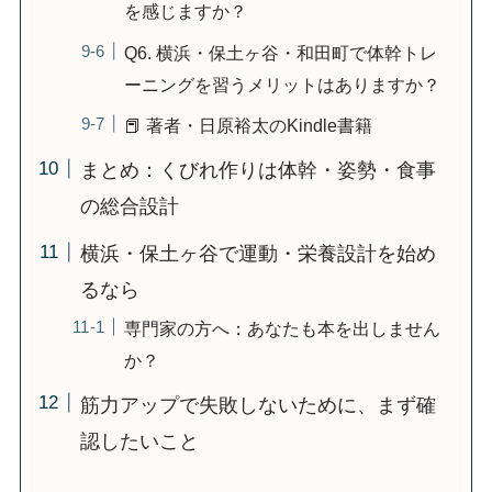
を感じますか？
Q6. 横浜・保土ヶ谷・和田町で体幹トレ
ーニングを習うメリットはありますか？
📕 著者・日原裕太のKindle書籍
まとめ：くびれ作りは体幹・姿勢・食事
の総合設計
横浜・保土ヶ谷で運動・栄養設計を始め
るなら
専門家の方へ：あなたも本を出しません
か？
筋力アップで失敗しないために、まず確
認したいこと