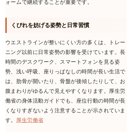
ォームで継続することが重要です。
くびれを妨げる姿勢と日常習慣
ウエストラインが整いにくい方の多くは、トレー
ニング以前に日常姿勢の影響を受けています。長
時間のデスクワーク、スマートフォンを見る姿
勢、浅い呼吸、座りっぱなしの時間が長い生活で
は、肋骨が開いたり、骨盤が後傾したりして、お
腹まわりがゆるんで見えやすくなります。厚生労
働省の身体活動ガイドでも、座位行動の時間が長
くなりすぎないよう注意することが示されていま
す。
厚生労働省