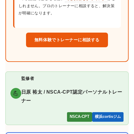
しれません。プロのトレーナーに相談すると、解決策
が明確になります。
無料体験でトレーナーに相談する
監修者
日原 裕太 / NSCA-CPT認定パーソナルトレー
💪
ナー
NSCA-CPT
横浜cortisジム