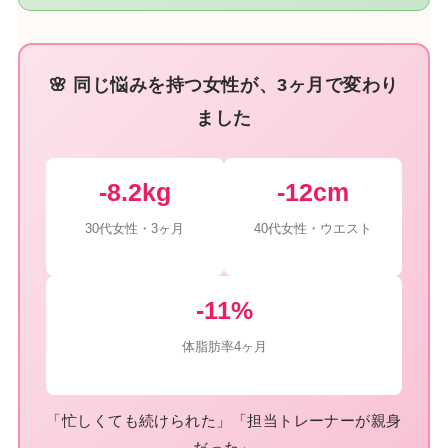
🌸 同じ悩みを持つ女性が、3ヶ月で変わり
ました
-8.2kg
-12cm
30代女性・3ヶ月
40代女性・ウエスト
-11%
体脂肪率4ヶ月
「忙しくても続けられた」「担当トレーナーが親身
だった」