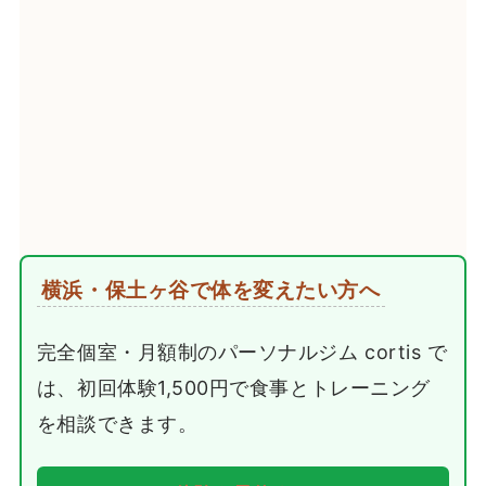
横浜・保土ヶ谷で体を変えたい方へ
完全個室・月額制のパーソナルジム cortis で
は、初回体験1,500円で食事とトレーニング
を相談できます。