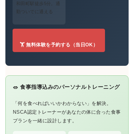
和田町駅徒歩5分。通
勤ついでに通える
🏋️ 無料体験を予約する（当日OK）
🥗 食事指導込みのパーソナルトレーニング
「何を食べればいいかわからない」を解決。
NSCA認定トレーナーがあなたの体に合った食事
プランを一緒に設計します。