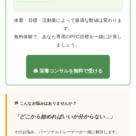
体重・目標・活動量によって最適な数値は変わりま
す。
無料体験で、あなた専用のPFC目標を一緒に計算し
ましょう。
🥞 栄養コンサルを無料で受ける
💭 こんなお悩みはありませんか？
「どこから始めればいいか分からない…」
そのお悩み、パーソナルトレーナーが一緒に解決します。