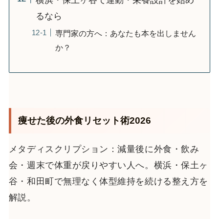
るなら
専門家の方へ：あなたも本を出しません
か？
痩せた後の外食リセット術2026
メタディスクリプション：減量後に外食・飲み
会・週末で体重が戻りやすい人へ。横浜・保土ヶ
谷・和田町で無理なく体型維持を続ける整え方を
解説。