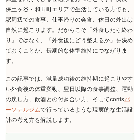
保土ヶ谷・和田町エリアで生活している方でも、
駅周辺での食事、仕事帰りの会食、休日の外出は
自然に起こります。だからこそ「外食したら終わ
り」ではなく、「外食後にどう整えるか」を決め
ておくことが、長期的な体型維持につながりま
す。
この記事では、減量成功後の維持期に起こりやす
い外食後の体重変動、翌日以降の食事調整、運動
の戻し方、飲酒との付き合い方、そしてcortis
パ
ーソナルジム
で行っているような現実的な生活設
計の考え方を解説します。