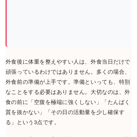
外食後に体重を整えやすい人は、外食当日だけで
頑張っているわけではありません。多くの場合、
外食前の準備が上手です。準備といっても、特別
なことをする必要はありません。大切なのは、外
食の前に「空腹を極端に強くしない」「たんぱく
質を抜かない」「その日の活動量を少し確保す
る」という3点です。