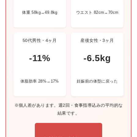
体重 58kg→49.8kg
ウエスト 82cm→70cm
50代男性・4ヶ月
産後女性・3ヶ月
-11%
-6.5kg
体脂肪率 28%→17%
妊娠前の体型に戻った
※個人差があります。週2回・食事指導込みの平均的な
結果です。