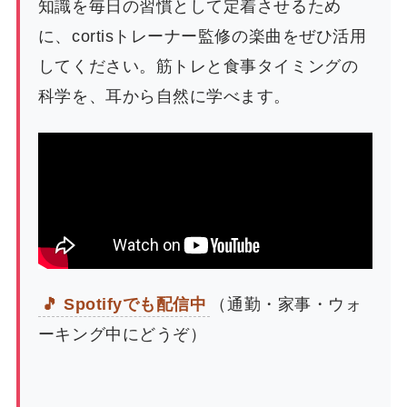
知識を毎日の習慣として定着させるため
に、cortisトレーナー監修の楽曲をぜひ活用
してください。筋トレと食事タイミングの
科学を、耳から自然に学べます。
🎵 Spotifyでも配信中
（通勤・家事・ウォ
ーキング中にどうぞ）