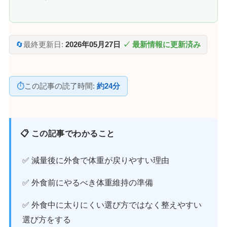
🔄
最終更新日:
2026年05月27日
✓ 最新情報に更新済み
⏱
この記事の読了時間:
約24分
📋 この記事でわかること
✅ 減量後に外食で体重が戻りやすい理由
✅ 外食前にやるべき体重維持の準備
✅ 外食中に太りにくい選び方ではなく整えやすい
選び方をする