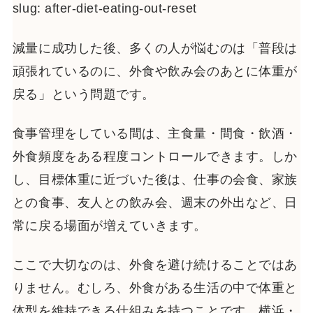
slug: after-diet-eating-out-reset
減量に成功した後、多くの人が悩むのは「普段は
頑張れているのに、外食や飲み会のあとに体重が
戻る」という問題です。
食事管理をしている間は、主食量・間食・飲酒・
外食頻度をある程度コントロールできます。しか
し、目標体重に近づいた後は、仕事の会食、家族
との食事、友人との飲み会、週末の外出など、日
常に戻る場面が増えていきます。
ここで大切なのは、外食を避け続けることではあ
りません。むしろ、外食がある生活の中で体重と
体型を維持できる仕組みを持つことです。横浜・