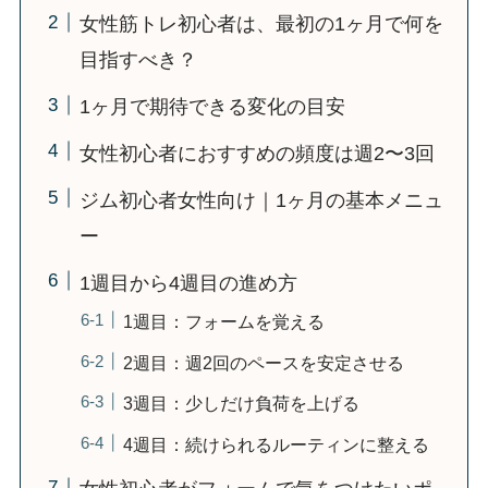
女性筋トレ初心者は、最初の1ヶ月で何を
目指すべき？
1ヶ月で期待できる変化の目安
女性初心者におすすめの頻度は週2〜3回
ジム初心者女性向け｜1ヶ月の基本メニュ
ー
1週目から4週目の進め方
1週目：フォームを覚える
2週目：週2回のペースを安定させる
3週目：少しだけ負荷を上げる
4週目：続けられるルーティンに整える