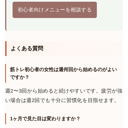
初心者向けメニューを相談する
よくある質問
筋トレ初心者の女性は週何回から始めるのがよい
ですか？
週2〜3回から始めると続けやすいです。疲労が強
い場合は週2回でも十分に習慣化を目指せます。
1ヶ月で見た目は変わりますか？