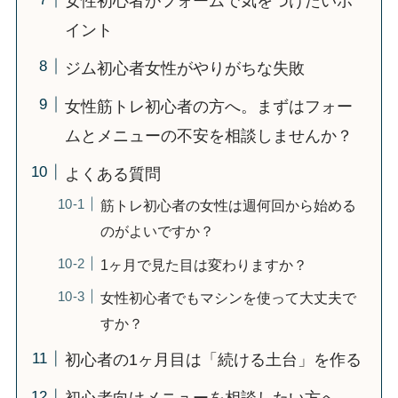
女性初心者がフォームで気をつけたいポ
イント
ジム初心者女性がやりがちな失敗
女性筋トレ初心者の方へ。まずはフォー
ムとメニューの不安を相談しませんか？
よくある質問
筋トレ初心者の女性は週何回から始める
のがよいですか？
1ヶ月で見た目は変わりますか？
女性初心者でもマシンを使って大丈夫で
すか？
初心者の1ヶ月目は「続ける土台」を作る