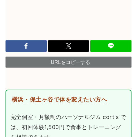
URLをコピーする
横浜・保土ヶ谷で体を変えたい方へ
完全個室・月額制のパーソナルジム cortis で
は、初回体験1,500円で食事とトレーニング