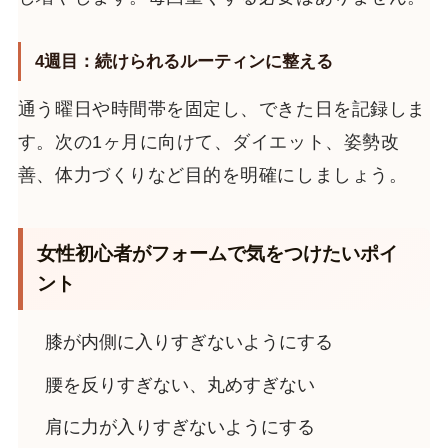
4週目：続けられるルーティンに整える
通う曜日や時間帯を固定し、できた日を記録しま
す。次の1ヶ月に向けて、ダイエット、姿勢改
善、体力づくりなど目的を明確にしましょう。
女性初心者がフォームで気をつけたいポイ
ント
膝が内側に入りすぎないようにする
腰を反りすぎない、丸めすぎない
肩に力が入りすぎないようにする