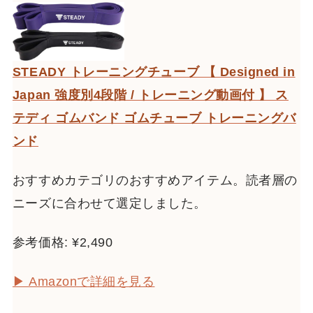
STEADY トレーニングチューブ 【 Designed in
Japan 強度別4段階 / トレーニング動画付 】 ス
テディ ゴムバンド ゴムチューブ トレーニングバ
ンド
おすすめカテゴリのおすすめアイテム。読者層の
ニーズに合わせて選定しました。
参考価格: ¥2,490
▶ Amazonで詳細を見る