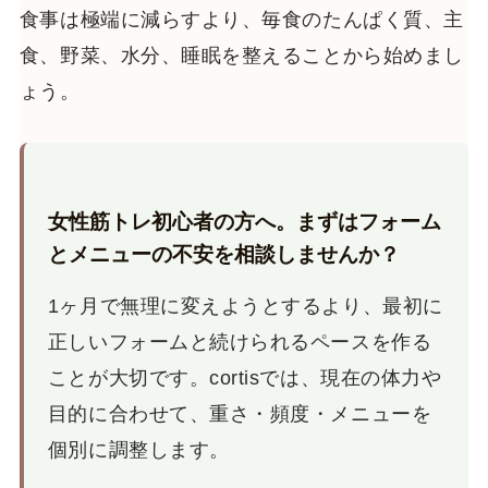
食事は極端に減らすより、毎食のたんぱく質、主
食、野菜、水分、睡眠を整えることから始めまし
ょう。
女性筋トレ初心者の方へ。まずはフォーム
とメニューの不安を相談しませんか？
1ヶ月で無理に変えようとするより、最初に
正しいフォームと続けられるペースを作る
ことが大切です。cortisでは、現在の体力や
目的に合わせて、重さ・頻度・メニューを
個別に調整します。