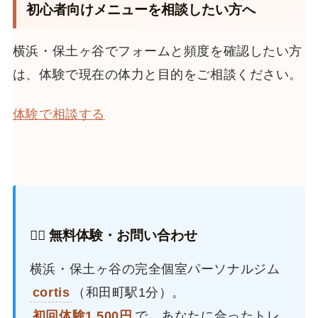
初心者向けメニューを相談したい方へ
横浜・保土ヶ谷でフォームと頻度を確認したい方
は、体験で現在の体力と目的をご相談ください。
体験で相談する
🏋️‍♂️ 無料体験・お問い合わせ
横浜・保土ヶ谷の完全個室パーソナルジム
cortis
（和田町駅1分）。
初回体験1,500円
で、あなたに合ったトレ