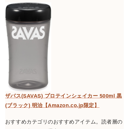
ザバス(SAVAS) プロテインシェイカー 500ml 黒
(ブラック) 明治【Amazon.co.jp限定】
おすすめカテゴリのおすすめアイテム。読者層の