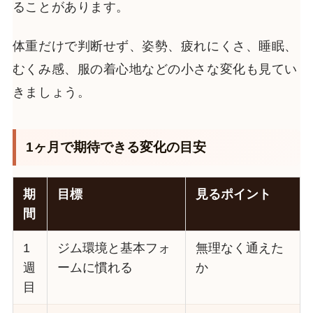
ることがあります。
体重だけで判断せず、姿勢、疲れにくさ、睡眠、
むくみ感、服の着心地などの小さな変化も見てい
きましょう。
1ヶ月で期待できる変化の目安
期
目標
見るポイント
間
1
ジム環境と基本フォ
無理なく通えた
週
ームに慣れる
か
目