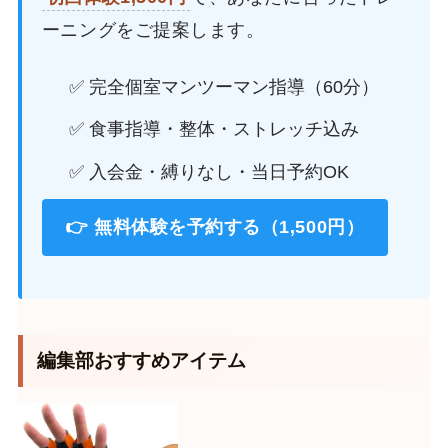
ーニングをご提案します。
✅ 完全個室マンツーマン指導（60分）
✅ 食事指導・整体・ストレッチ込み
✅ 入会金・縛りなし・当日予約OK
👉 無料体験を予約する（1,500円）
編集部おすすめアイテム