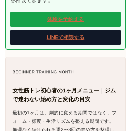
を相談できます。
体験を予約する
LINEで相談する
BEGINNER TRAINING MONTH
女性筋トレ初心者の1ヶ月メニュー｜ジム
で迷わない始め方と変化の目安
最初の1ヶ月は、劇的に変える期間ではなく、フ
ォーム・頻度・生活リズムを整える期間です。
無理なく続けられる週2〜3回の進め方を整理し