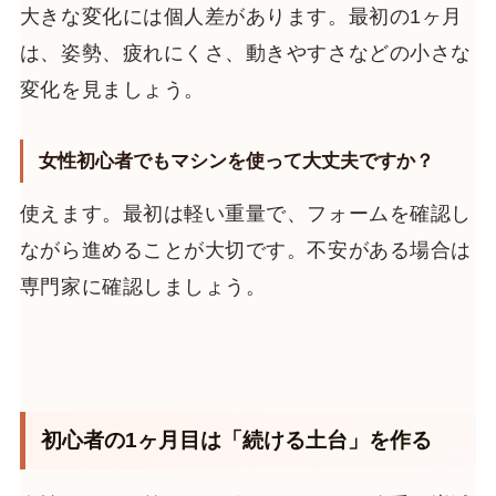
大きな変化には個人差があります。最初の1ヶ月
は、姿勢、疲れにくさ、動きやすさなどの小さな
変化を見ましょう。
女性初心者でもマシンを使って大丈夫ですか？
使えます。最初は軽い重量で、フォームを確認し
ながら進めることが大切です。不安がある場合は
専門家に確認しましょう。
初心者の1ヶ月目は「続ける土台」を作る