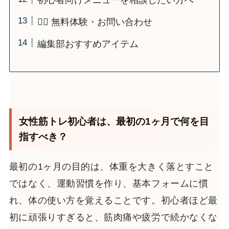
初心者向けメニューを相談したい方へ
🏋️‍♂️ 無料体験・お問い合わせ
編集部おすすめアイテム
女性筋トレ初心者は、最初の1ヶ月で何を目
指すべき？
最初の1ヶ月の目的は、体重を大きく落とすこと
ではなく、運動習慣を作り、基本フォームに慣
れ、体の使い方を覚えることです。初心者ほど最
初に頑張りすぎると、筋肉痛や疲労で続かなくな