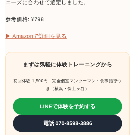
ニーズに合わせて選定しました。
参考価格: ¥798
▶ Amazonで詳細を見る
まずは気軽に体験トレーニングから
初回体験 1,500円｜完全個室マンツーマン・食事指導つ
き（横浜・保土ヶ谷）
LINEで体験を予約する
電話 070-8598-3886