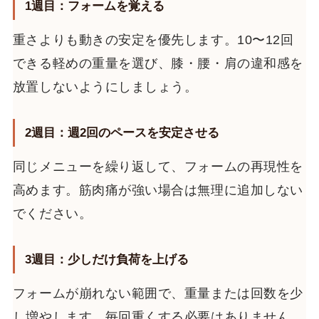
1週目：フォームを覚える
重さよりも動きの安定を優先します。10〜12回
できる軽めの重量を選び、膝・腰・肩の違和感を
放置しないようにしましょう。
2週目：週2回のペースを安定させる
同じメニューを繰り返して、フォームの再現性を
高めます。筋肉痛が強い場合は無理に追加しない
でください。
3週目：少しだけ負荷を上げる
フォームが崩れない範囲で、重量または回数を少
し増やします。毎回重くする必要はありません。