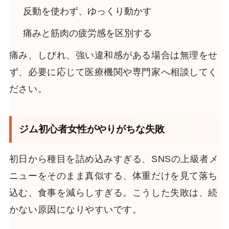
反動を使わず、ゆっくり動かす
痛みと筋肉の疲労感を区別する
痛み、しびれ、強い違和感がある場合は無理をせ
ず、必要に応じて医療機関や専門家へ相談してく
ださい。
ジム初心者女性がやりがちな失敗
初日から種目を詰め込みすぎる、SNSの上級者メ
ニューをそのまま真似する、体重だけを見て落ち
込む、食事を減らしすぎる。こうした失敗は、続
かない原因になりやすいです。