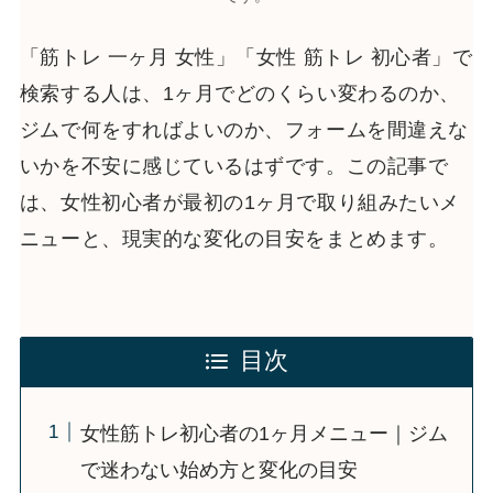
「筋トレ 一ヶ月 女性」「女性 筋トレ 初心者」で
検索する人は、1ヶ月でどのくらい変わるのか、
ジムで何をすればよいのか、フォームを間違えな
いかを不安に感じているはずです。この記事で
は、女性初心者が最初の1ヶ月で取り組みたいメ
ニューと、現実的な変化の目安をまとめます。
目次
女性筋トレ初心者の1ヶ月メニュー｜ジム
で迷わない始め方と変化の目安