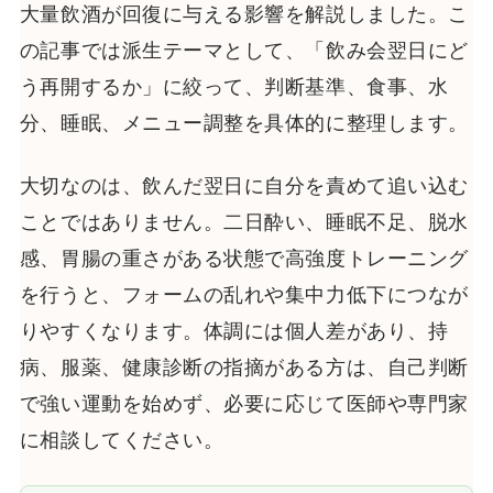
大量飲酒が回復に与える影響を解説しました。こ
の記事では派生テーマとして、「飲み会翌日にど
う再開するか」に絞って、判断基準、食事、水
分、睡眠、メニュー調整を具体的に整理します。
大切なのは、飲んだ翌日に自分を責めて追い込む
ことではありません。二日酔い、睡眠不足、脱水
感、胃腸の重さがある状態で高強度トレーニング
を行うと、フォームの乱れや集中力低下につなが
りやすくなります。体調には個人差があり、持
病、服薬、健康診断の指摘がある方は、自己判断
で強い運動を始めず、必要に応じて医師や専門家
に相談してください。