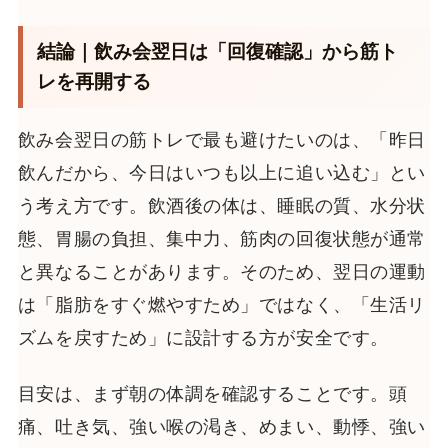
結論｜飲み会翌日は「回復確認」から筋ト
レを再開する
飲み会翌日の筋トレで最も避けたいのは、「昨日
飲んだから、今日はいつも以上に追い込む」とい
う考え方です。飲酒後の体は、睡眠の質、水分状
態、胃腸の負担、集中力、筋肉の回復状態が通常
と異なることがあります。そのため、翌日の運動
は「脂肪をすぐ燃やすため」ではなく、「生活リ
ズムを戻すため」に設計する方が安全です。
目安は、まず朝の体調を確認することです。頭
痛、吐き気、強い喉の渇き、めまい、動悸、強い