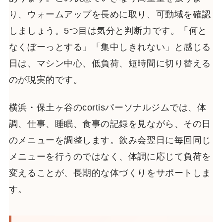
り、ウォームアップを長めに取り、可動域を確認
しましょう。5つ目は気分と判断力です。「何と
なくぼーっとする」「集中しきれない」と感じる
日は、マシン中心、低負荷、短時間に切り替える
のが現実的です。
横浜・保土ヶ谷のcortisパーソナルジムでは、体
調、仕事、睡眠、食事の記録を見ながら、その日
のメニューを調整します。飲み会翌日に毎回同じ
メニューを行うのではなく、体調に応じて負荷を
変えることが、長期的な体づくりをサポートしま
す。