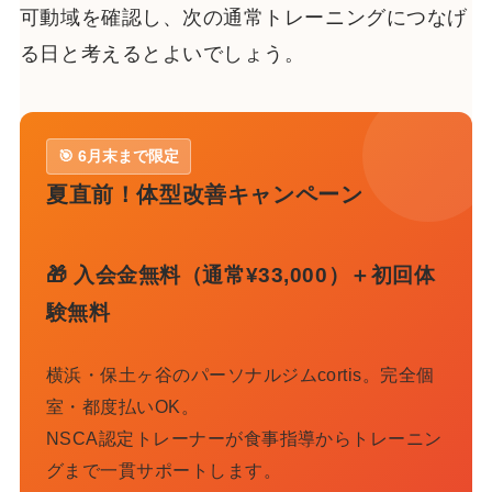
可動域を確認し、次の通常トレーニングにつなげ
る日と考えるとよいでしょう。
🎯 6月末まで限定
夏直前！体型改善キャンペーン
🎁 入会金無料（通常¥33,000）＋初回体
験無料
横浜・保土ヶ谷のパーソナルジムcortis。完全個
室・都度払いOK。
NSCA認定トレーナーが食事指導からトレーニン
グまで一貫サポートします。