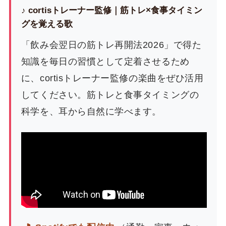
♪ cortisトレーナー監修｜筋トレ×食事タイミン
グを覚える歌
「飲み会翌日の筋トレ再開法2026」で得た
知識を毎日の習慣として定着させるため
に、cortisトレーナー監修の楽曲をぜひ活用
してください。筋トレと食事タイミングの
科学を、耳から自然に学べます。