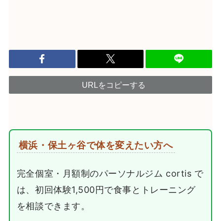
URLをコピーする
横浜・保土ヶ谷で体を変えたい方へ
完全個室・月額制のパーソナルジム cortis で
は、初回体験1,500円で食事とトレーニング
を相談できます。