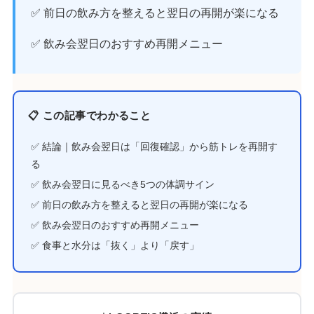
✅ 前日の飲み方を整えると翌日の再開が楽になる
✅ 飲み会翌日のおすすめ再開メニュー
📋 この記事でわかること
✅ 結論｜飲み会翌日は「回復確認」から筋トレを再開す
る
✅ 飲み会翌日に見るべき5つの体調サイン
✅ 前日の飲み方を整えると翌日の再開が楽になる
✅ 飲み会翌日のおすすめ再開メニュー
✅ 食事と水分は「抜く」より「戻す」