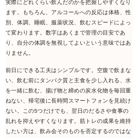
実際にどれくらい飲んだのかを把握しやすくなり
ます。もちろん、アルコールへの反応は体格、性
別、体調、睡眠、服薬状況、飲むスピードによっ
て変わります。数字はあくまで管理の目安であ
り、自分の体調を無視してよいという意味ではあ
りません。
前日にできる工夫はシンプルです。空腹で飲まな
い、飲む前にタンパク質と主食を少し入れる、水
を一緒に飲む、揚げ物と締めの炭水化物を毎回重
ねない、帰宅後に長時間スマートフォンを見続け
ない。この5つだけでも、翌日のだるさや食事の
乱れを抑えやすくなります。筋トレの成果を維持
したい方は、飲み会そのものを否定するのではな