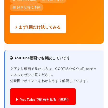
📅 好きな時に予約
⚡ まず1回だけ試してみる
🎬 YouTube動画でも解説しています
文字より動画で見たい方は、CORTIS公式YouTubeチャ
ンネルもぜひご覧ください。
短時間でポイントをわかりやすく解説しています。
▶ YouTubeで動画を見る（無料）