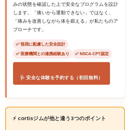
みの状態を確認した上で安全なプログラムを設計
します。「痛いから運動できない」ではなく、
「痛みを改善しながら体を鍛える」が私たちのア
プローチです。
✅ 怪我に配慮した安全設計
✅ 医療機関との連携経験あり
✅ NSCA-CPT認定
🩺 安全な体験を予約する（初回無料）
⚡ cortisジムが他と違う3つのポイント