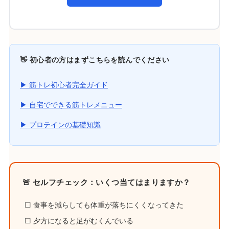
👋 初心者の方はまずこちらを読んでください
▶ 筋トレ初心者完全ガイド
▶ 自宅でできる筋トレメニュー
▶ プロテインの基礎知識
🚨 セルフチェック：いくつ当てはまりますか？
☐ 食事を減らしても体重が落ちにくくなってきた
☐ 夕方になると足がむくんでいる