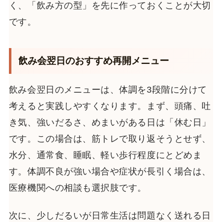
く、「飲み方の型」を先に作っておくことが大切
です。
飲み会翌日のおすすめ再開メニュー
飲み会翌日のメニューは、体調を3段階に分けて
考えると実践しやすくなります。まず、頭痛、吐
き気、強いだるさ、めまいがある日は「休む日」
です。この場合は、筋トレで取り返そうとせず、
水分、通常食、睡眠、軽い歩行程度にとどめま
す。体調不良が強い場合や症状が長引く場合は、
医療機関への相談も選択肢です。
次に、少しだるいが日常生活は問題なく送れる日