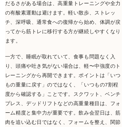
だるさがある場合は、高重量トレーニングや全力
の有酸素運動は避けます。軽い散歩、ストレッ
チ、深呼吸、通常食への復帰から始め、体調が戻
ってから筋トレに移行する方が継続しやすくなり
ます。
一方で、睡眠が取れていて、食事も問題なく入
り、頭痛や吐き気がない場合は、軽〜中強度のト
レーニングから再開できます。ポイントは「いつ
もの重量に戻す」のではなく、「いつもの7割程
度から確認する」ことです。スクワット、ベンチ
プレス、デッドリフトなどの高重量種目は、フォ
ーム精度と集中力が重要です。飲み会翌日は、筋
肉を追い込む日ではなく、フォームを整え、関節