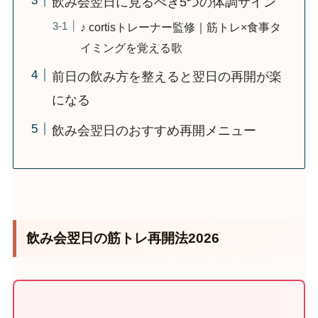
飲み会翌日に見るべき5つの体調サイン
♪ cortisトレーナー監修｜筋トレ×食事タ
イミングを覚える歌
前日の飲み方を整えると翌日の再開が楽
になる
飲み会翌日のおすすめ再開メニュー
飲み会翌日の筋トレ再開法2026