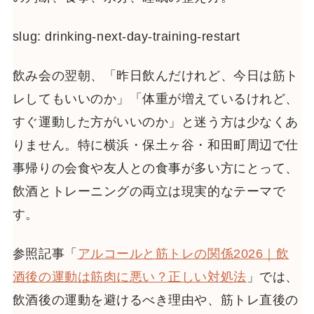
slug: drinking-next-day-training-restart
飲み会の翌朝、「昨日飲んだけれど、今日は筋ト
レしてもいいのか」「体重が増えているけれど、
すぐ運動した方がいいのか」と迷う方は少なくあ
りません。特に横浜・保土ヶ谷・和田町周辺で仕
事帰りの会食や友人との食事が多い方にとって、
飲酒とトレーニングの両立は現実的なテーマで
す。
参照記事「
アルコールと筋トレの関係2026｜飲
酒後の運動は筋肉に悪い？正しい対処法
」では、
飲酒後の運動を避けるべき理由や、筋トレ直後の