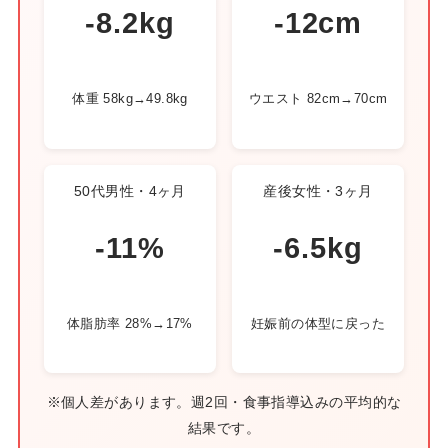
-8.2kg
-12cm
体重 58kg→49.8kg
ウエスト 82cm→70cm
50代男性・4ヶ月
産後女性・3ヶ月
-11%
-6.5kg
体脂肪率 28%→17%
妊娠前の体型に戻った
※個人差があります。週2回・食事指導込みの平均的な
結果です。