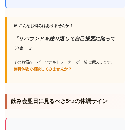
💭 こんなお悩みはありませんか？
「リバウンドを繰り返して自己嫌悪に陥って
いる…」
そのお悩み、パーソナルトレーナーが一緒に解決します。
無料体験で相談してみませんか？
飲み会翌日に見るべき5つの体調サイン