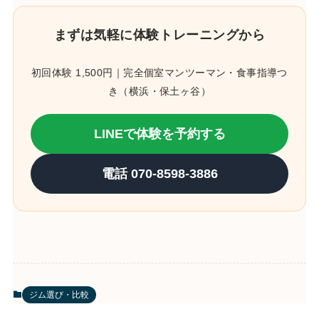
まずは気軽に体験トレーニングから
初回体験 1,500円｜完全個室マンツーマン・食事指導つ
き（横浜・保土ヶ谷）
LINEで体験を予約する
電話 070-8598-3886
ジム選び・比較