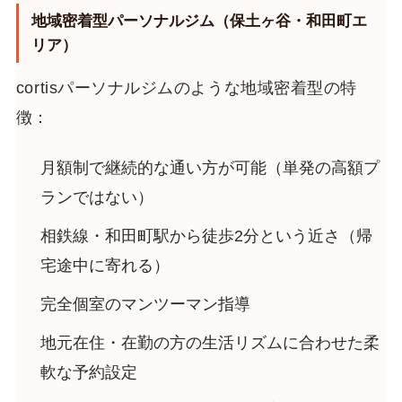
地域密着型パーソナルジム（保土ヶ谷・和田町エ
リア）
cortisパーソナルジムのような地域密着型の特
徴：
月額制で継続的な通い方が可能（単発の高額プ
ランではない）
相鉄線・和田町駅から徒歩2分という近さ（帰
宅途中に寄れる）
完全個室のマンツーマン指導
地元在住・在勤の方の生活リズムに合わせた柔
軟な予約設定