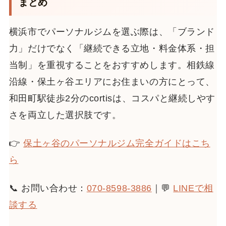
まとめ
横浜市でパーソナルジムを選ぶ際は、「ブランド
力」だけでなく「継続できる立地・料金体系・担
当制」を重視することをおすすめします。相鉄線
沿線・保土ヶ谷エリアにお住まいの方にとって、
和田町駅徒歩2分のcortisは、コスパと継続しやす
さを両立した選択肢です。
👉
保土ヶ谷のパーソナルジム完全ガイドはこち
ら
📞 お問い合わせ：
070-8598-3886
｜💬
LINEで相
談する