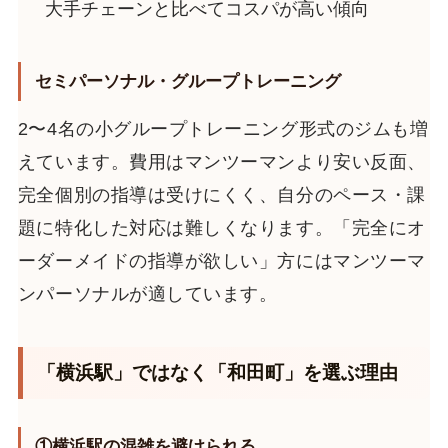
大手チェーンと比べてコスパが高い傾向
セミパーソナル・グループトレーニング
2〜4名の小グループトレーニング形式のジムも増
えています。費用はマンツーマンより安い反面、
完全個別の指導は受けにくく、自分のペース・課
題に特化した対応は難しくなります。「完全にオ
ーダーメイドの指導が欲しい」方にはマンツーマ
ンパーソナルが適しています。
「横浜駅」ではなく「和田町」を選ぶ理由
①横浜駅の混雑を避けられる