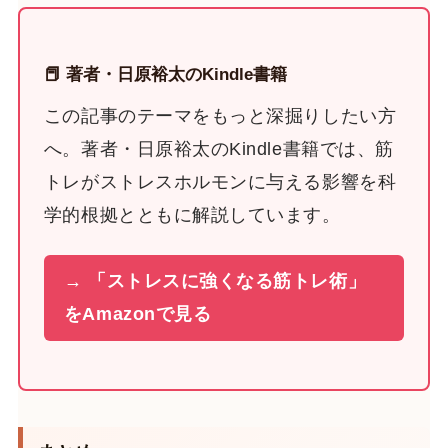
📕 著者・日原裕太のKindle書籍
この記事のテーマをもっと深掘りしたい方
へ。著者・日原裕太のKindle書籍では、筋
トレがストレスホルモンに与える影響を科
学的根拠とともに解説しています。
→ 「ストレスに強くなる筋トレ術」
をAmazonで見る