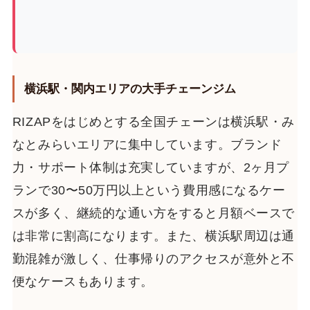
横浜駅・関内エリアの大手チェーンジム
RIZAPをはじめとする全国チェーンは横浜駅・み
なとみらいエリアに集中しています。ブランド
力・サポート体制は充実していますが、2ヶ月プ
ランで30〜50万円以上という費用感になるケー
スが多く、継続的な通い方をすると月額ベースで
は非常に割高になります。また、横浜駅周辺は通
勤混雑が激しく、仕事帰りのアクセスが意外と不
便なケースもあります。