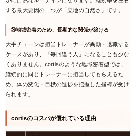
かに自然なルーティンになります。継続率を左右
する最大要因の一つが「立地の自然さ」です。
③地域密着のため、長期的な関係が築ける
大手チェーンは担当トレーナーが異動・退職する
ケースがあり、「毎回違う人」になることも少な
くありません。cortisのような地域密着型では、
継続的に同じトレーナーに担当してもらえるた
め、体の変化・目標の進捗を把握した指導が受け
られます。
cortisのコスパが優れている理由