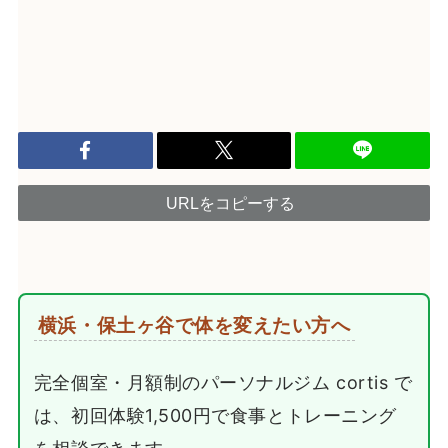
URLをコピーする
横浜・保土ヶ谷で体を変えたい方へ
完全個室・月額制のパーソナルジム cortis で
は、初回体験1,500円で食事とトレーニング