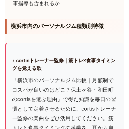
事指導も含まれるか
横浜市内のパーソナルジム種類別特徴
♪ cortisトレーナー監修｜筋トレ×食事タイミン
グを覚える歌
「横浜市のパーソナルジム比較｜月額制で
コスパが良いのはどこ？保土ヶ谷・和田町
のcortisを選ぶ理由」で得た知識を毎日の習
慣として定着させるために、cortisトレーナ
ー監修の楽曲をぜひ活用してください。筋
トレと食事タイミングの科学を、耳から自