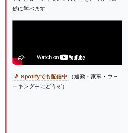
然に学べます。
🎵 Spotifyでも配信中
（通勤・家事・ウォ
ーキング中にどうぞ）