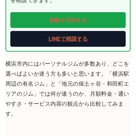
を相談できます。
体験を予約する
LINEで相談する
横浜市内にはパーソナルジムが多数あり、どこを
選べばよいか迷う方も多いと思います。「横浜駅
周辺の有名ジム」と「地元の保土ヶ谷・和田町エ
リアのジム」では何が違うのか、月額料金・通い
やすさ・サービス内容の観点から比較してみま
す。