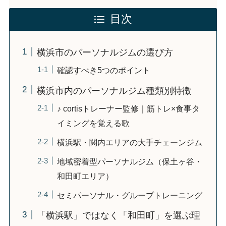
目次
横浜市のパーソナルジムの選び方
確認すべき5つのポイント
横浜市内のパーソナルジム種類別特徴
♪ cortisトレーナー監修｜筋トレ×食事タ
イミングを覚える歌
横浜駅・関内エリアの大手チェーンジム
地域密着型パーソナルジム（保土ヶ谷・
和田町エリア）
セミパーソナル・グループトレーニング
「横浜駅」ではなく「和田町」を選ぶ理