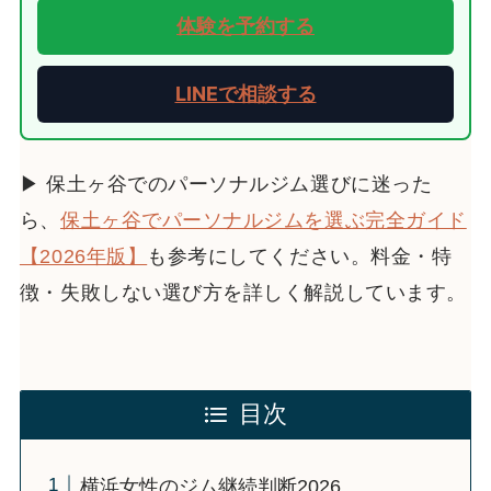
体験を予約する
LINEで相談する
▶ 保土ヶ谷でのパーソナルジム選びに迷った
ら、
保土ヶ谷でパーソナルジムを選ぶ完全ガイド
【2026年版】
も参考にしてください。料金・特
徴・失敗しない選び方を詳しく解説しています。
目次
横浜女性のジム継続判断2026