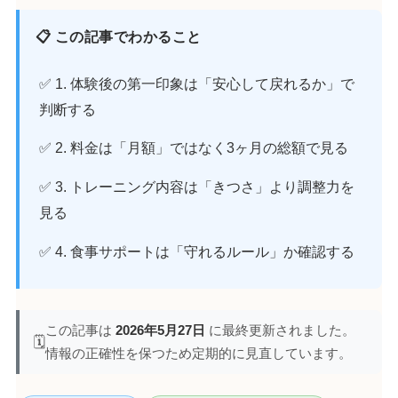
📋 この記事でわかること
✅ 1. 体験後の第一印象は「安心して戻れるか」で
判断する
✅ 2. 料金は「月額」ではなく3ヶ月の総額で見る
✅ 3. トレーニング内容は「きつさ」より調整力を
見る
✅ 4. 食事サポートは「守れるルール」か確認する
この記事は
2026年5月27日
に最終更新されました。
🗓️
情報の正確性を保つため定期的に見直しています。