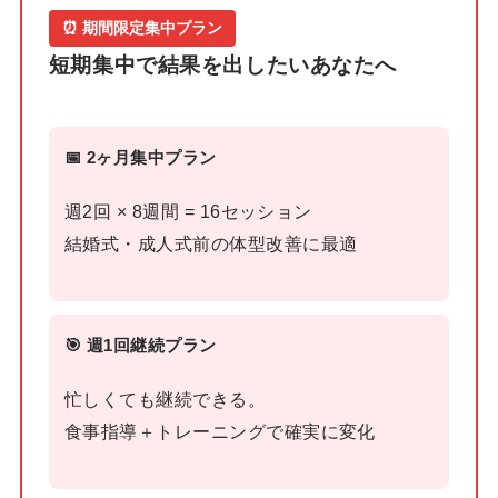
⏰ 期間限定集中プラン
短期集中で結果を出したいあなたへ
📅 2ヶ月集中プラン
週2回 × 8週間 = 16セッション
結婚式・成人式前の体型改善に最適
🎯 週1回継続プラン
忙しくても継続できる。
食事指導＋トレーニングで確実に変化