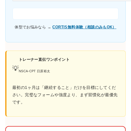
体型でお悩みなら →
CORTIS無料体験（相談のみもOK）
トレーナー直伝ワンポイント
💡
NSCA-CPT 日原裕太
最初の1ヶ月は「継続すること」だけを目標にしてくだ
さい。完璧なフォームや強度より、まず習慣化が最優先
です。