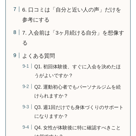
6. 口コミは「自分と近い人の声」だけを
参考にする
7. 入会前は「3ヶ月続ける自分」を想像す
る
よくある質問
Q1. 初回体験後、すぐに入会を決めたほ
うがよいですか？
Q2. 運動初心者でもパーソナルジムを続
けられますか？
Q3. 週1回だけでも身体づくりのサポート
になりますか？
Q4. 女性が体験後に特に確認すべきこと