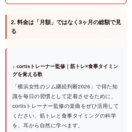
2. 料金は「月額」ではなく3ヶ月の総額で見
る
♪ cortisトレーナー監修｜筋トレ×食事タイミン
グを覚える歌
「横浜女性のジム継続判断2026」で得た知
識を毎日の習慣として定着させるために、
cortisトレーナー監修の楽曲をぜひ活用して
ください。筋トレと食事タイミングの科学
を、耳から自然に学べます。