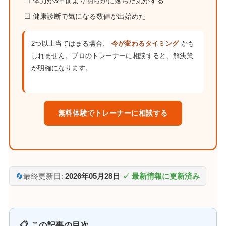
☐ 体力が3年前より明らかに落ちた気がする
☐ 健康診断で気になる数値が出始めた
2つ以上当てはまる場合、
今が変わるタイミング
かも
しれません。プロのトレーナーに相談すると、解決策
が明確になります。
無料体験でトレーナーに相談する
🔄
最終更新日:
2026年05月28日
✓ 最新情報に更新済み
📋 この記事の目次