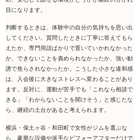
目になります。
判断するときは、体験中の自分の気持ちを思い出
してください。質問したときに丁寧に答えてもら
えたか、専門用語ばかりで置いていかれなかった
か、できないことを責められなかったか、強い勧
誘で焦らされなかったか。こうした小さな違和感
は、入会後に大きなストレスへ変わることがあり
ます。反対に、運動が苦手でも「これなら相談で
きる」「わからないことを聞けそう」と感じたな
ら、継続の土台があると考えられます。
横浜・保土ヶ谷・和田町で女性がジムを選ぶな
ら、豪華な設備や派手なビフォーアフターだけで