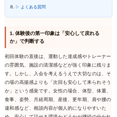
▷ よくある質問
1. 体験後の第一印象は「安心して戻れる
か」で判断する
初回体験の直後は、運動した達成感やトレーナー
の雰囲気、施設の清潔感などが強く印象に残りま
す。しかし、入会を考えるうえで大切なのは、そ
の場の高揚感よりも「次回も安心して来られそう
か」という感覚です。女性の場合、体型、体重、
食事、姿勢、月経周期、産後、更年期、肩や腰の
違和感など、相談内容が個人的になりやすいた
め、安心して話せる環境かどうかが継続の分かれ