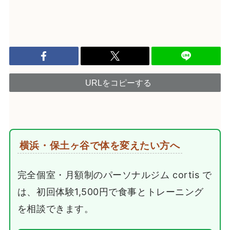
URLをコピーする
横浜・保土ヶ谷で体を変えたい方へ
完全個室・月額制のパーソナルジム cortis で
は、初回体験1,500円で食事とトレーニング
を相談できます。