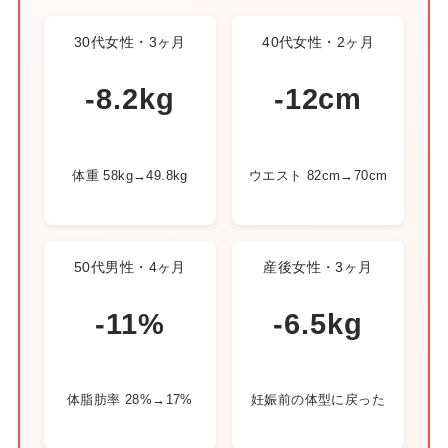
30代女性・3ヶ月
40代女性・2ヶ月
-8.2kg
-12cm
体重 58kg→49.8kg
ウエスト 82cm→70cm
50代男性・4ヶ月
産後女性・3ヶ月
-11%
-6.5kg
体脂肪率 28%→17%
妊娠前の体型に戻った