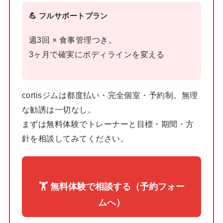
💪 フルサポートプラン
週3回 × 食事管理つき。
3ヶ月で確実にボディラインを変える
cortisジムは都度払い・完全個室・予約制。無理
な勧誘は一切なし。
まずは無料体験でトレーナーと目標・期間・方
針を相談してみてください。
🏋️ 無料体験で相談する（予約フォー
ムへ）