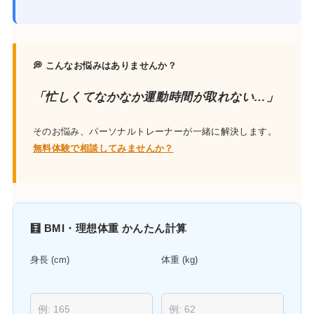
💭 こんなお悩みはありませんか？
「忙しくてなかなか運動時間が取れない…」
そのお悩み、パーソナルトレーナーが一緒に解決します。
無料体験で相談してみませんか？
🧮 BMI・理想体重 かんたん計算
身長 (cm)
体重 (kg)