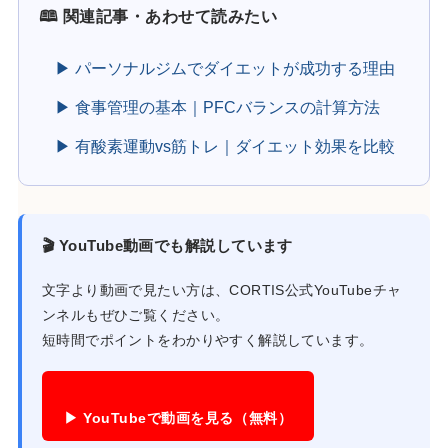
🕮 関連記事・あわせて読みたい
▶ パーソナルジムでダイエットが成功する理由
▶ 食事管理の基本｜PFCバランスの計算方法
▶ 有酸素運動vs筋トレ｜ダイエット効果を比較
🎬 YouTube動画でも解説しています
文字より動画で見たい方は、CORTIS公式YouTubeチャ
ンネルもぜひご覧ください。
短時間でポイントをわかりやすく解説しています。
▶ YouTubeで動画を見る（無料）