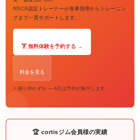
NSCA認定トレーナーが食事指導からトレーニン
グまで一貫サポートします。
🏋️ 無料体験を予約する →
料金を見る
⚡ 残り枠わずか — 6月は予約が集中します
🏆 cortisジム会員様の実績