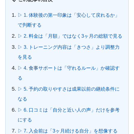
▷ 1. 体験後の第一印象は「安心して戻れるか」
で判断する
▷ 2. 料金は「月額」ではなく3ヶ月の総額で見る
▷ 3. トレーニング内容は「きつさ」より調整力
を見る
▷ 4. 食事サポートは「守れるルール」か確認す
る
▷ 5. 予約の取りやすさは成果以前の継続条件に
なる
▷ 6. 口コミは「自分と近い人の声」だけを参考
にする
▷ 7. 入会前は「3ヶ月続ける自分」を想像する