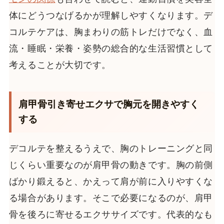
体にどうつなげるかが理解しやすくなります。デ
コルテケアは、胸まわりの筋トレだけでなく、血
流・睡眠・栄養・姿勢の総合的な生活習慣として
考えることが大切です。
肩甲骨引き寄せエクサで胸元を開きやすく
する
デコルテを整えるうえで、胸のトレーニングと同
じくらい重要なのが肩甲骨の動きです。胸の前側
ばかり鍛えると、かえって肩が前に入りやすくな
る場合があります。そこで必要になるのが、肩甲
骨を後ろに寄せるエクササイズです。代表的なも