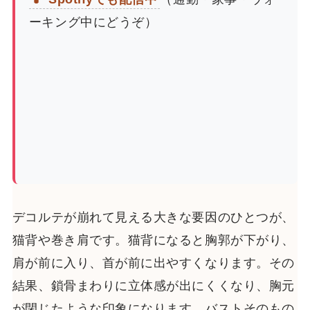
ーキング中にどうぞ）
デコルテが崩れて見える大きな要因のひとつが、
猫背や巻き肩です。猫背になると胸郭が下がり、
肩が前に入り、首が前に出やすくなります。その
結果、鎖骨まわりに立体感が出にくくなり、胸元
が閉じたような印象になります。バストそのもの