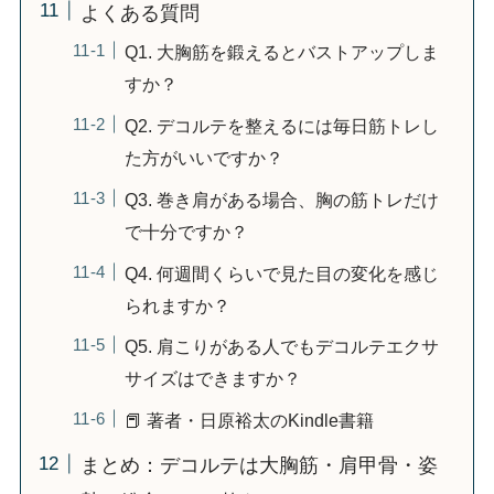
よくある質問
Q1. 大胸筋を鍛えるとバストアップしま
すか？
Q2. デコルテを整えるには毎日筋トレし
た方がいいですか？
Q3. 巻き肩がある場合、胸の筋トレだけ
で十分ですか？
Q4. 何週間くらいで見た目の変化を感じ
られますか？
Q5. 肩こりがある人でもデコルテエクサ
サイズはできますか？
📕 著者・日原裕太のKindle書籍
まとめ：デコルテは大胸筋・肩甲骨・姿