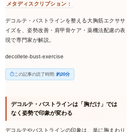
メタディスクリプション：
デコルテ・バストラインを整える大胸筋エクササ
イズを、姿勢改善・肩甲骨ケア・薬機法配慮の表
現で専門家が解説。
decollete-bust-exercise
⏱
この記事の読了時間:
約20分
デコルテ・バストラインは「胸だけ」では
なく姿勢で印象が変わる
デコルテやバストラインの印象は、単に胸まわり