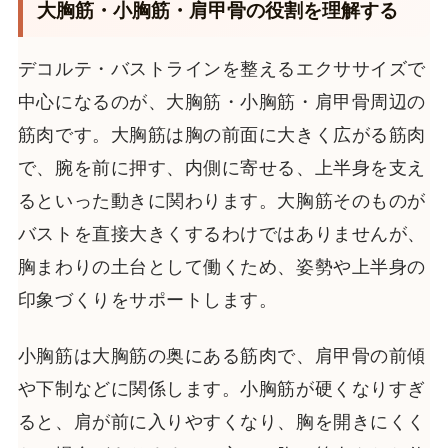
大胸筋・小胸筋・肩甲骨の役割を理解する
デコルテ・バストラインを整えるエクササイズで
中心になるのが、大胸筋・小胸筋・肩甲骨周辺の
筋肉です。大胸筋は胸の前面に大きく広がる筋肉
で、腕を前に押す、内側に寄せる、上半身を支え
るといった動きに関わります。大胸筋そのものが
バストを直接大きくするわけではありませんが、
胸まわりの土台として働くため、姿勢や上半身の
印象づくりをサポートします。
小胸筋は大胸筋の奥にある筋肉で、肩甲骨の前傾
や下制などに関係します。小胸筋が硬くなりすぎ
ると、肩が前に入りやすくなり、胸を開きにくく