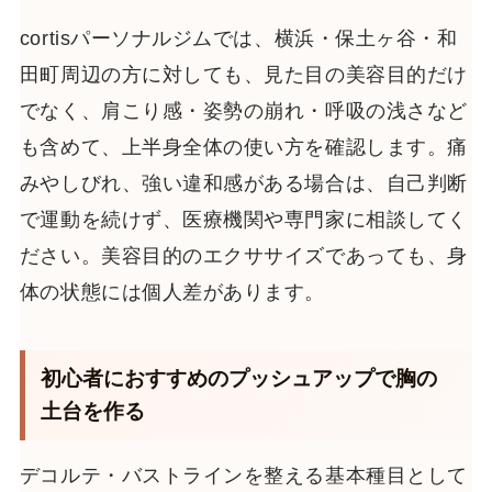
cortisパーソナルジムでは、横浜・保土ヶ谷・和
田町周辺の方に対しても、見た目の美容目的だけ
でなく、肩こり感・姿勢の崩れ・呼吸の浅さなど
も含めて、上半身全体の使い方を確認します。痛
みやしびれ、強い違和感がある場合は、自己判断
で運動を続けず、医療機関や専門家に相談してく
ださい。美容目的のエクササイズであっても、身
体の状態には個人差があります。
初心者におすすめのプッシュアップで胸の
土台を作る
デコルテ・バストラインを整える基本種目として