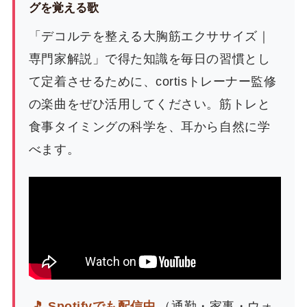
グを覚える歌
「デコルテを整える大胸筋エクササイズ｜
専門家解説」で得た知識を毎日の習慣とし
て定着させるために、cortisトレーナー監修
の楽曲をぜひ活用してください。筋トレと
食事タイミングの科学を、耳から自然に学
べます。
🎵 Spotifyでも配信中
（通勤・家事・ウォ