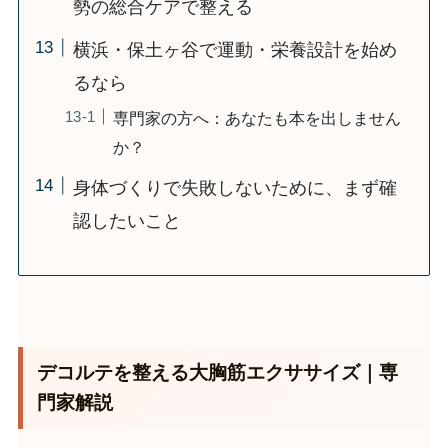
勢の総合ケアで整える
横浜・保土ヶ谷で運動・栄養設計を始め
るなら
専門家の方へ：あなたも本を出しません
か？
身体づくりで失敗しないために、まず確
認したいこと
デコルテを整える大胸筋エクササイズ｜専
門家解説