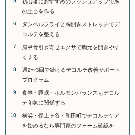
初心者におすすめのプッシュアップで胸
の土台を作る
ダンベルフライと胸開きストレッチでデ
コルテを整える
肩甲骨引き寄せエクサで胸元を開きやす
くする
週2〜3回で続けるデコルテ改善サポート
プログラム
食事・睡眠・ホルモンバランスもデコル
テ印象に関係する
横浜・保土ヶ谷・和田町でデコルテケア
を始めるなら専門家のフォーム確認を