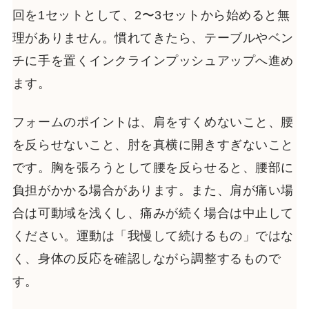
回を1セットとして、2〜3セットから始めると無
理がありません。慣れてきたら、テーブルやベン
チに手を置くインクラインプッシュアップへ進め
ます。
フォームのポイントは、肩をすくめないこと、腰
を反らせないこと、肘を真横に開きすぎないこと
です。胸を張ろうとして腰を反らせると、腰部に
負担がかかる場合があります。また、肩が痛い場
合は可動域を浅くし、痛みが続く場合は中止して
ください。運動は「我慢して続けるもの」ではな
く、身体の反応を確認しながら調整するもので
す。