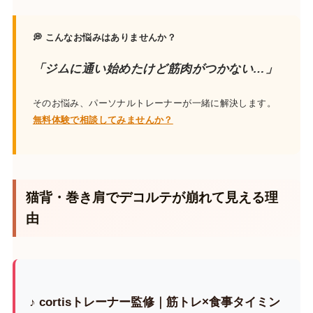
💭 こんなお悩みはありませんか？
「ジムに通い始めたけど筋肉がつかない…」
そのお悩み、パーソナルトレーナーが一緒に解決します。
無料体験で相談してみませんか？
猫背・巻き肩でデコルテが崩れて見える理
由
♪ cortisトレーナー監修｜筋トレ×食事タイミン