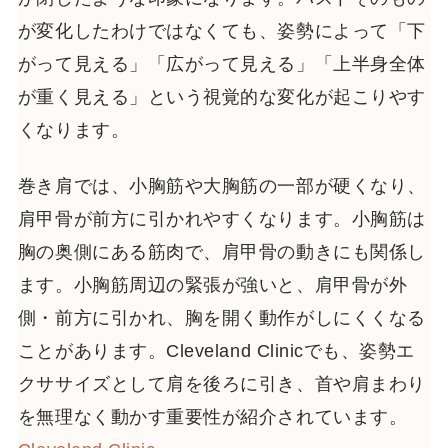
が変化したわけではなくても、姿勢によって「下
がって見える」「広がって見える」「上半身全体
が重く見える」という視覚的な変化が起こりやす
くなります。
巻き肩では、小胸筋や大胸筋の一部が硬くなり、
肩甲骨が前方に引かれやすくなります。小胸筋は
胸の奥側にある筋肉で、肩甲骨の動きにも関係し
ます。小胸筋周辺の緊張が強いと、肩甲骨が外
側・前方に引かれ、胸を開く動作がしにくくなる
ことがあります。Cleveland Clinicでも、姿勢エ
クササイズとして肩を後ろに引き、首や肩まわり
を無理なく動かす重要性が紹介されています。