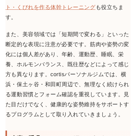
ト・くびれを作る体幹トレーニング
も役立ちま
す。
また、美容領域では「短期間で変わる」といった
断定的な表現に注意が必要です。筋肉や姿勢の変
化には個人差があり、年齢、運動歴、睡眠、栄
養、ホルモンバランス、既往歴などによって感じ
方も異なります。cortisパーソナルジムでは、横
浜・保土ヶ谷・和田町周辺で、無理なく続けられ
る運動習慣とフォーム確認を重視しています。見
た目だけでなく、健康的な姿勢維持をサポートす
るプログラムとして取り入れていきましょう。