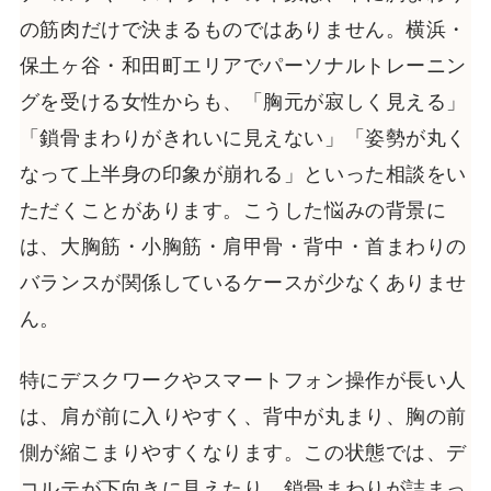
の筋肉だけで決まるものではありません。横浜・
保土ヶ谷・和田町エリアでパーソナルトレーニン
グを受ける女性からも、「胸元が寂しく見える」
「鎖骨まわりがきれいに見えない」「姿勢が丸く
なって上半身の印象が崩れる」といった相談をい
ただくことがあります。こうした悩みの背景に
は、大胸筋・小胸筋・肩甲骨・背中・首まわりの
バランスが関係しているケースが少なくありませ
ん。
特にデスクワークやスマートフォン操作が長い人
は、肩が前に入りやすく、背中が丸まり、胸の前
側が縮こまりやすくなります。この状態では、デ
コルテが下向きに見えたり、鎖骨まわりが詰まっ