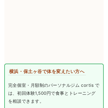
横浜・保土ヶ谷で体を変えたい方へ
完全個室・月額制のパーソナルジム cortis で
は、初回体験1,500円で食事とトレーニング
を相談できます。