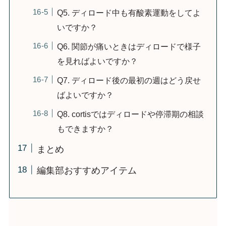
Q5. ディロード中も有酸素運動をしてよ
いですか？
Q6. 関節が痛いときはディロードで様子
を見ればよいですか？
Q7. ディロード後の最初の週はどう戻せ
ばよいですか？
Q8. cortisではディロードや停滞期の相談
もできますか？
まとめ
編集部おすすめアイテム