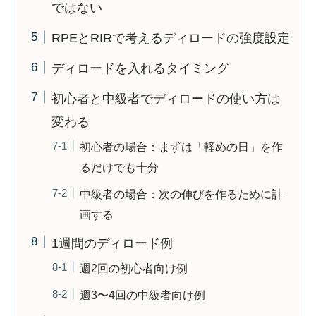
ではない
RPEとRIRで考えるディロードの強度設定
ディロードを入れるタイミング
初心者と中級者でディロードの使い方は
変わる
初心者の場合：まずは「軽めの日」を作
るだけでも十分
中級者の場合：次の伸びを作るために計
画する
1週間のディロード例
週2回の初心者向け例
週3〜4回の中級者向け例