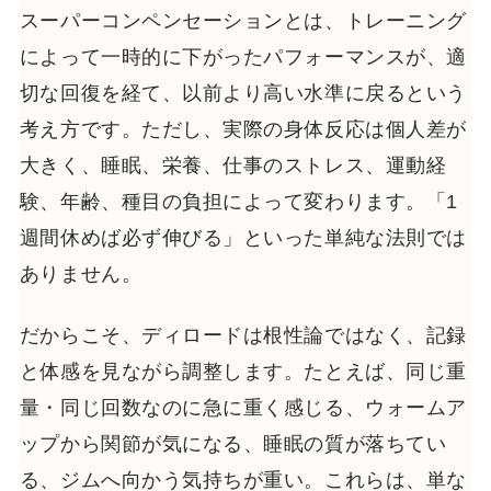
スーパーコンペンセーションとは、トレーニング
によって一時的に下がったパフォーマンスが、適
切な回復を経て、以前より高い水準に戻るという
考え方です。ただし、実際の身体反応は個人差が
大きく、睡眠、栄養、仕事のストレス、運動経
験、年齢、種目の負担によって変わります。「1
週間休めば必ず伸びる」といった単純な法則では
ありません。
だからこそ、ディロードは根性論ではなく、記録
と体感を見ながら調整します。たとえば、同じ重
量・同じ回数なのに急に重く感じる、ウォームア
ップから関節が気になる、睡眠の質が落ちてい
る、ジムへ向かう気持ちが重い。これらは、単な