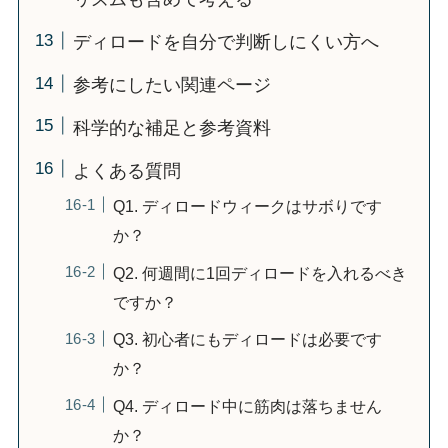
ディロードを自分で判断しにくい方へ
参考にしたい関連ページ
科学的な補足と参考資料
よくある質問
Q1. ディロードウィークはサボりです
か？
Q2. 何週間に1回ディロードを入れるべき
ですか？
Q3. 初心者にもディロードは必要です
か？
Q4. ディロード中に筋肉は落ちません
か？