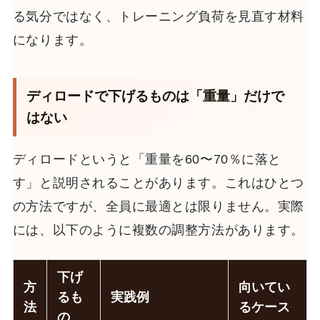
る気分ではなく、トレーニング負荷を見直す材料
になります。
ディロードで下げるものは「重量」だけで
はない
ディロードというと「重量を60〜70％に落と
す」と説明されることがあります。これはひとつ
の方法ですが、全員に最適とは限りません。実際
には、以下のように複数の調整方法があります。
下げ
方
向いてい
るも
実践例
法
るケース
の