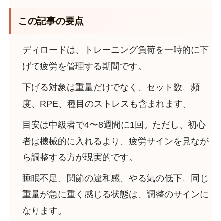
この記事の要点
ディロードは、トレーニング負荷を一時的に下
げて疲労を管理する期間です。
下げる対象は重量だけでなく、セット数、頻
度、RPE、種目のストレスも含まれます。
目安は中級者で4〜8週間に1回。ただし、初心
者は機械的に入れるより、疲労サインを見なが
ら調整する方が現実的です。
睡眠不足、関節の違和感、やる気の低下、同じ
重量が急に重く感じる状態は、調整のサインに
なります。