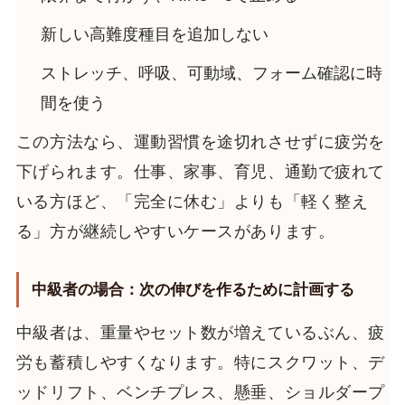
新しい高難度種目を追加しない
ストレッチ、呼吸、可動域、フォーム確認に時
間を使う
この方法なら、運動習慣を途切れさせずに疲労を
下げられます。仕事、家事、育児、通勤で疲れて
いる方ほど、「完全に休む」よりも「軽く整え
る」方が継続しやすいケースがあります。
中級者の場合：次の伸びを作るために計画する
中級者は、重量やセット数が増えているぶん、疲
労も蓄積しやすくなります。特にスクワット、デ
ッドリフト、ベンチプレス、懸垂、ショルダープ