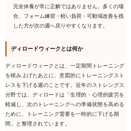
完全休養が常に正解ではありません。多くの場
合、フォーム練習・軽い負荷・可動域改善を残
した方が次の週へ戻りやすくなります。
ディロードウィークとは何か
ディロードウィークとは、一定期間トレーニング
を積み上げたあとに、意図的にトレーニングスト
レスを下げる週のことです。近年のストレングス
分野では、ディロードは「生理的・心理的疲労を
軽減し、次のトレーニングへの準備状態を高める
ために、トレーニング需要を一時的に下げる期
間」と整理されています。