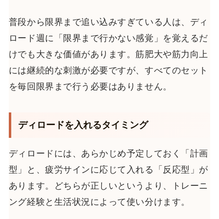
普段から限界まで追い込みすぎている人は、ディ
ロード週に「限界まで行かない感覚」を覚えるだ
けでも大きな価値があります。筋肥大や筋力向上
には継続的な刺激が必要ですが、すべてのセット
を毎回限界まで行う必要はありません。
ディロードを入れるタイミング
ディロードには、あらかじめ予定しておく「計画
型」と、疲労サインに応じて入れる「反応型」が
あります。どちらが正しいというより、トレーニ
ング経験と生活状況によって使い分けます。