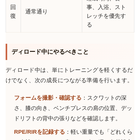
回
事、入浴、スト
通常通り
復
レッチを優先す
る
ディロード中にやるべきこと
ディロード中は、単にトレーニングを軽くするだ
けでなく、次の成長につながる準備を行います。
フォームを撮影・確認する
：スクワットの深
さ、膝の向き、ベンチプレスの肩の位置、デッ
ドリフトの背中の張りなどを確認します。
RPE/RIRを記録する
：軽い重量でも「どれくら