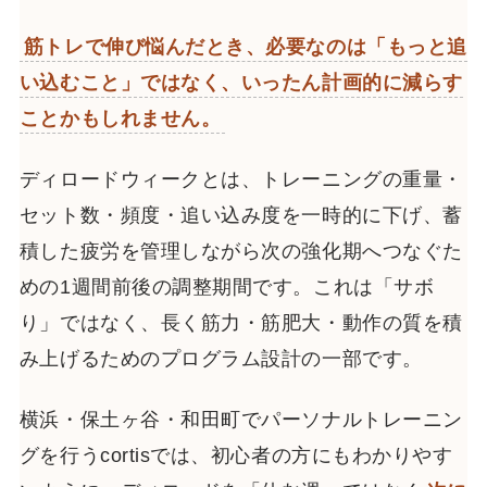
筋トレで伸び悩んだとき、必要なのは「もっと追
い込むこと」ではなく、いったん計画的に減らす
ことかもしれません。
ディロードウィークとは、トレーニングの重量・
セット数・頻度・追い込み度を一時的に下げ、蓄
積した疲労を管理しながら次の強化期へつなぐた
めの1週間前後の調整期間です。これは「サボ
り」ではなく、長く筋力・筋肥大・動作の質を積
み上げるためのプログラム設計の一部です。
横浜・保土ヶ谷・和田町でパーソナルトレーニン
グを行うcortisでは、初心者の方にもわかりやす