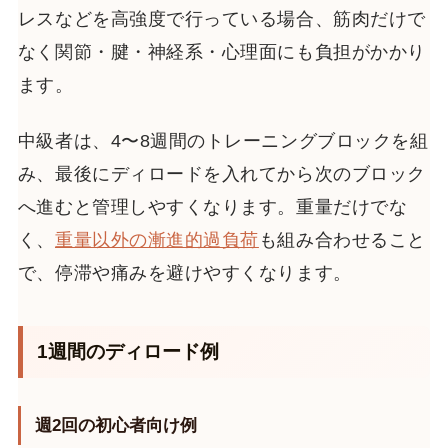
レスなどを高強度で行っている場合、筋肉だけで
なく関節・腱・神経系・心理面にも負担がかかり
ます。
中級者は、4〜8週間のトレーニングブロックを組
み、最後にディロードを入れてから次のブロック
へ進むと管理しやすくなります。重量だけでな
く、
重量以外の漸進的過負荷
も組み合わせること
で、停滞や痛みを避けやすくなります。
1週間のディロード例
週2回の初心者向け例