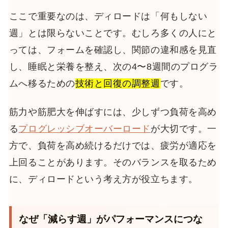
ここで重要なのは、ディロードは「何もしない
週」とは限らないことです。むしろ多くの人にと
っては、フォームを確認し、関節の違和感を見直
し、睡眠と栄養を整え、次の4〜8週間のプログラ
ムへ移るための
技術と回復の調整週
です。
筋力や筋肥大を伸ばすには、少しずつ負荷を高め
る
プログレッシブオーバーロード
が大切です。一
方で、負荷を高め続けるだけでは、疲労が適応を
上回ることがあります。そのバランスを取るため
に、ディロードという考え方が役立ちます。
なぜ「減らす週」がパフォーマンスにつな