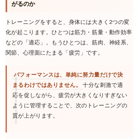
がるのか
トレーニングをすると、身体には大きく2つの変
化が起こります。ひとつは筋力・筋量・動作効率
などの「適応」。もうひとつは、筋肉、神経系、
関節、心理面にたまる「疲労」です。
パフォーマンスは、単純に努力量だけで決
まるわけではありません。
十分な刺激で適
応を促しながら、疲労が大きくなりすぎない
ように管理することで、次のトレーニングの
質が上がります。