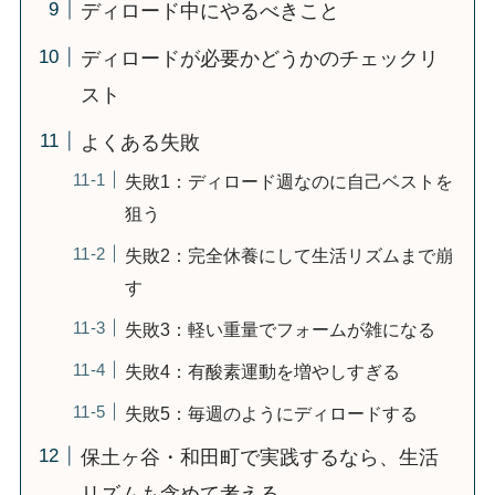
ディロード中にやるべきこと
ディロードが必要かどうかのチェックリ
スト
よくある失敗
失敗1：ディロード週なのに自己ベストを
狙う
失敗2：完全休養にして生活リズムまで崩
す
失敗3：軽い重量でフォームが雑になる
失敗4：有酸素運動を増やしすぎる
失敗5：毎週のようにディロードする
保土ヶ谷・和田町で実践するなら、生活
リズムも含めて考える