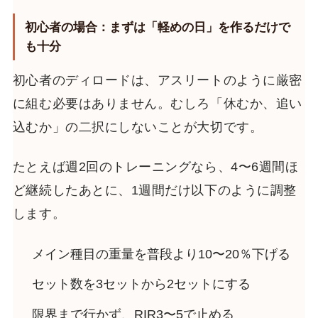
初心者の場合：まずは「軽めの日」を作るだけで
も十分
初心者のディロードは、アスリートのように厳密
に組む必要はありません。むしろ「休むか、追い
込むか」の二択にしないことが大切です。
たとえば週2回のトレーニングなら、4〜6週間ほ
ど継続したあとに、1週間だけ以下のように調整
します。
メイン種目の重量を普段より10〜20％下げる
セット数を3セットから2セットにする
限界まで行かず、RIR3〜5で止める