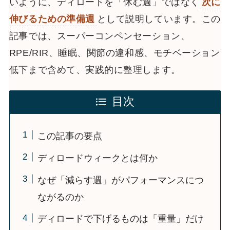
いように、ディロードを「休む週」ではなく
次に
伸びるための準備週
として説明しています。この
記事では、スーパーコンペンセーション、
RPE/RIR、睡眠、関節の違和感、モチベーション
低下まで含めて、実践的に整理します。
目次
この記事の要点
ディロードウィークとは何か
なぜ「減らす週」がパフォーマンスにつ
ながるのか
ディロードで下げるものは「重量」だけ