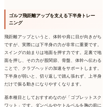
ゴルフ飛距離アップを支える下半身トレー
ニング
飛距離アップというと、体幹や肩に目が向きがち
ですが、実際には下半身の力が非常に重要です。
スイングの始まりは地面を押す力です。足裏で地
面を押し、その力が股関節、骨盤、体幹へ伝わる
ことで、クラブヘッドの加速をサポートします。
下半身が弱いと、切り返しで踏ん張れず、上半身
だけで振る動きになりやすくなります。
基本種目としておすすめなのが「ゴブレットスク
ワット」です。ダンベルやケトルベルを胸の前に