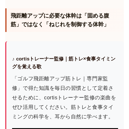
飛距離アップに必要な体幹は「固める腹
筋」ではなく「ねじれを制御する体幹」
♪ cortisトレーナー監修｜筋トレ×食事タイミン
グを覚える歌
「ゴルフ飛距離アップ筋トレ｜専門家監
修」で得た知識を毎日の習慣として定着さ
せるために、cortisトレーナー監修の楽曲を
ぜひ活用してください。筋トレと食事タイ
ミングの科学を、耳から自然に学べます。