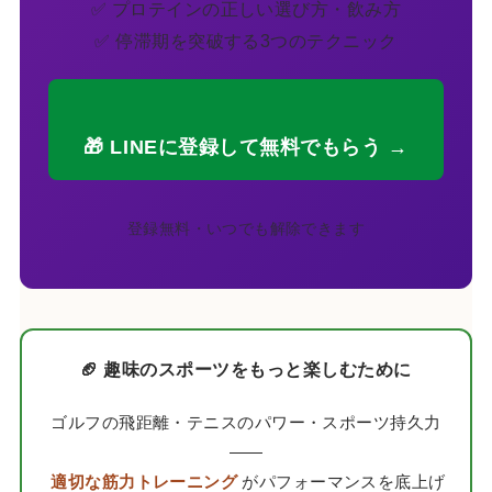
✅ プロテインの正しい選び方・飲み方
✅ 停滞期を突破する3つのテクニック
🎁 LINEに登録して無料でもらう →
登録無料・いつでも解除できます
🏈 趣味のスポーツをもっと楽しむために
ゴルフの飛距離・テニスのパワー・スポーツ持久力
——
適切な筋力トレーニング
がパフォーマンスを底上げ