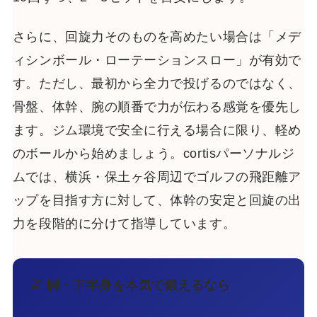
さらに、回旋力そのものを高めたい場合は「メデ
ィシンボール・ローテーションスロー」が有効で
す。ただし、最初から全力で投げるのではなく、
骨盤、体幹、腕の順番で力が伝わる感覚を優先し
ます。ジム環境で安全に行える場合に限り、軽め
のボールから始めましょう。cortisパーソナルジ
ムでは、横浜・保土ヶ谷周辺でゴルフの飛距離ア
ップを目指す方に対して、体幹の安定と回旋の出
力を段階的に分けて指導しています。
🦵 脚・下半身を本気で鍛えるなら