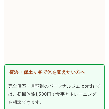
横浜・保土ヶ谷で体を変えたい方へ
完全個室・月額制のパーソナルジム cortis で
は、初回体験1,500円で食事とトレーニング
を相談できます。