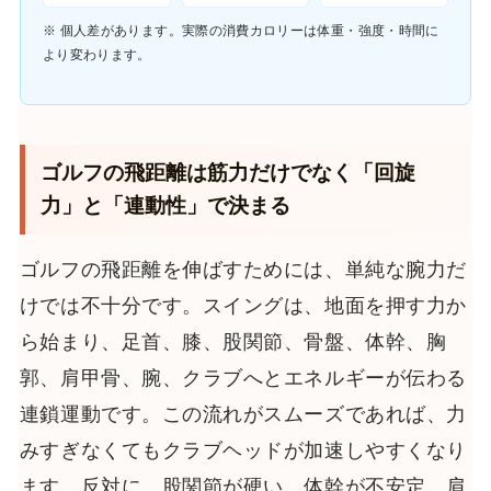
※ 個人差があります。実際の消費カロリーは体重・強度・時間に
より変わります。
ゴルフの飛距離は筋力だけでなく「回旋
力」と「連動性」で決まる
ゴルフの飛距離を伸ばすためには、単純な腕力だ
けでは不十分です。スイングは、地面を押す力か
ら始まり、足首、膝、股関節、骨盤、体幹、胸
郭、肩甲骨、腕、クラブへとエネルギーが伝わる
連鎖運動です。この流れがスムーズであれば、力
みすぎなくてもクラブヘッドが加速しやすくなり
ます。反対に、股関節が硬い、体幹が不安定、肩