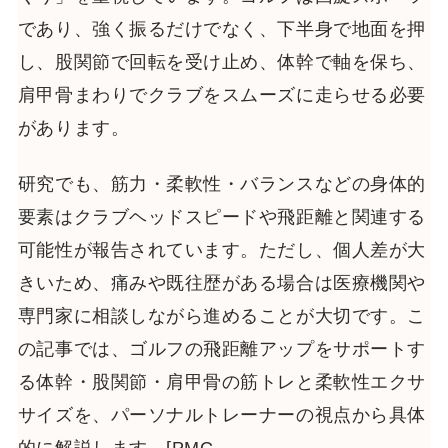
であり、強く振るだけでなく、下半身で地面を押
し、股関節で回転を受け止め、体幹で軸を保ち、
肩甲骨まわりでクラブをスムーズに走らせる必要
があります。
研究でも、筋力・柔軟性・バランスなどの身体的
要素はクラブヘッドスピードや飛距離と関連する
可能性が報告されています。ただし、個人差が大
きいため、痛みや既往歴がある場合は医療機関や
専門家に相談しながら進めることが大切です。こ
の記事では、ゴルフの飛距離アップをサポートす
る体幹・股関節・肩甲骨の筋トレと柔軟性エクサ
サイズを、パーソナルトレーナーの視点から具体