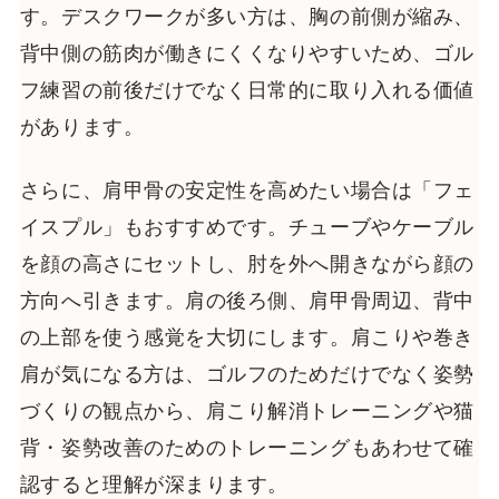
す。デスクワークが多い方は、胸の前側が縮み、
背中側の筋肉が働きにくくなりやすいため、ゴル
フ練習の前後だけでなく日常的に取り入れる価値
があります。
さらに、肩甲骨の安定性を高めたい場合は「フェ
イスプル」もおすすめです。チューブやケーブル
を顔の高さにセットし、肘を外へ開きながら顔の
方向へ引きます。肩の後ろ側、肩甲骨周辺、背中
の上部を使う感覚を大切にします。肩こりや巻き
肩が気になる方は、ゴルフのためだけでなく姿勢
づくりの観点から、肩こり解消トレーニングや猫
背・姿勢改善のためのトレーニングもあわせて確
認すると理解が深まります。