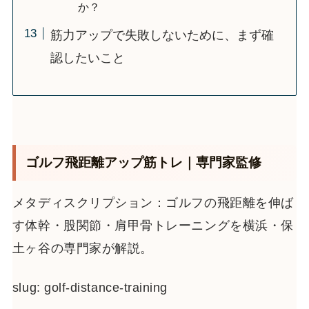
か？
筋力アップで失敗しないために、まず確
認したいこと
ゴルフ飛距離アップ筋トレ｜専門家監修
メタディスクリプション：ゴルフの飛距離を伸ば
す体幹・股関節・肩甲骨トレーニングを横浜・保
土ヶ谷の専門家が解説。
slug: golf-distance-training