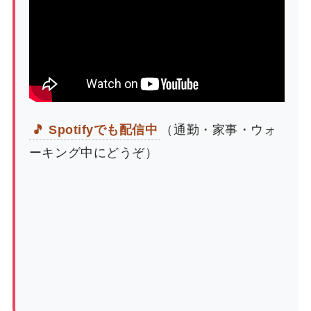
🎵 Spotifyでも配信中
（通勤・家事・ウォ
ーキング中にどうぞ）