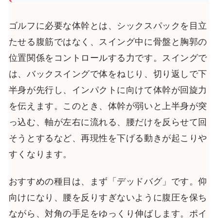
ゴルフに必要な体幹とは、シックスパックを目立
たせる腹筋ではなく、スイング中に骨盤と胸郭の
位置関係をコントロールする力です。スイングで
は、バックスイングで体をねじり、切り返しで下
半身が先行し、インパクトに向けて体幹が回旋力
を伝えます。このとき、体幹が弱いと上半身が突
っ込む、軸が左右に流れる、腰だけを反らせて回
そうとするなど、再現性を下げる動きが起こりや
すくなります。
おすすめの種目は、まず「デッドバグ」です。仰
向けになり、腰を反りすぎないように腹圧を保ち
ながら、対角の手足をゆっくり伸ばします。ポイ