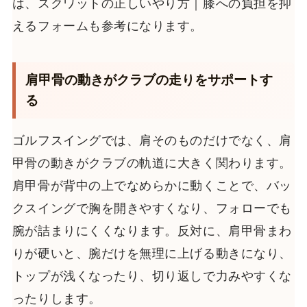
は、スクワットの正しいやり方｜膝への負担を抑
えるフォームも参考になります。
肩甲骨の動きがクラブの走りをサポートす
る
ゴルフスイングでは、肩そのものだけでなく、肩
甲骨の動きがクラブの軌道に大きく関わります。
肩甲骨が背中の上でなめらかに動くことで、バッ
クスイングで胸を開きやすくなり、フォローでも
腕が詰まりにくくなります。反対に、肩甲骨まわ
りが硬いと、腕だけを無理に上げる動きになり、
トップが浅くなったり、切り返しで力みやすくな
ったりします。