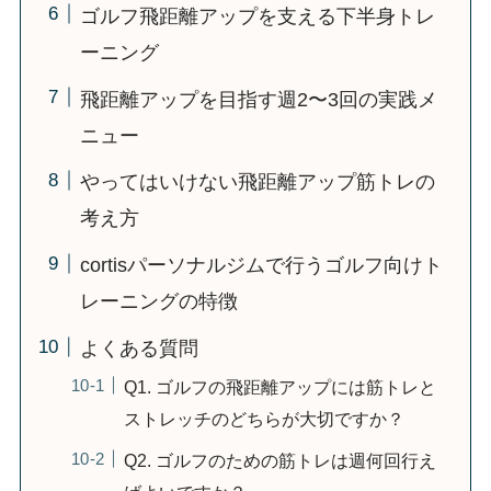
ゴルフ飛距離アップを支える下半身トレ
ーニング
飛距離アップを目指す週2〜3回の実践メ
ニュー
やってはいけない飛距離アップ筋トレの
考え方
cortisパーソナルジムで行うゴルフ向けト
レーニングの特徴
よくある質問
Q1. ゴルフの飛距離アップには筋トレと
ストレッチのどちらが大切ですか？
Q2. ゴルフのための筋トレは週何回行え