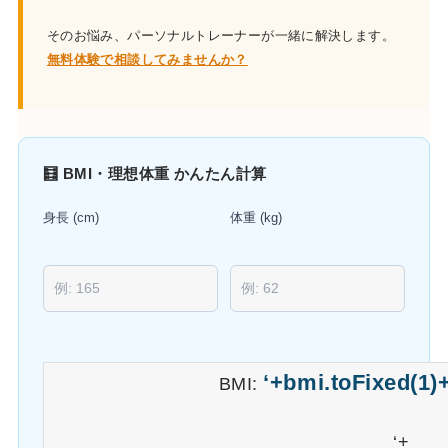
そのお悩み、パーソナルトレーナーが一緒に解決します。
無料体験で相談してみませんか？
🧮 BMI・理想体重 かんたん計算
身長 (cm)
体重 (kg)
‘+bmi.toFixed(1)+
BMI:
‘+