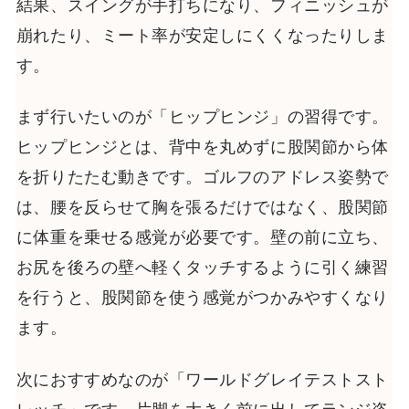
結果、スイングが手打ちになり、フィニッシュが
崩れたり、ミート率が安定しにくくなったりしま
す。
まず行いたいのが「ヒップヒンジ」の習得です。
ヒップヒンジとは、背中を丸めずに股関節から体
を折りたたむ動きです。ゴルフのアドレス姿勢で
は、腰を反らせて胸を張るだけではなく、股関節
に体重を乗せる感覚が必要です。壁の前に立ち、
お尻を後ろの壁へ軽くタッチするように引く練習
を行うと、股関節を使う感覚がつかみやすくなり
ます。
次におすすめなのが「ワールドグレイテストスト