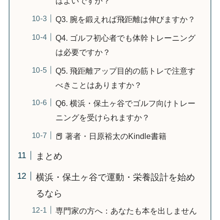
ばよいですか？
Q3. 腕を鍛えれば飛距離は伸びますか？
Q4. ゴルフ初心者でも体幹トレーニング
は必要ですか？
Q5. 飛距離アップ目的の筋トレで注意す
べきことはありますか？
Q6. 横浜・保土ヶ谷でゴルフ向けトレー
ニングを受けられますか？
📕 著者・日原裕太のKindle書籍
まとめ
横浜・保土ヶ谷で運動・栄養設計を始め
るなら
専門家の方へ：あなたも本を出しません