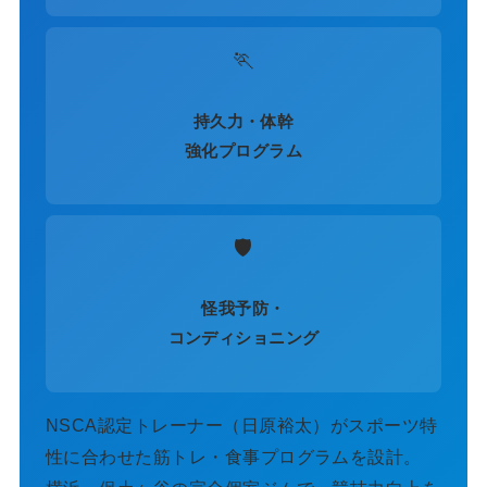
🏃
持久力・体幹
強化プログラム
🛡️
怪我予防・
コンディショニング
NSCA認定トレーナー（日原裕太）がスポーツ特
性に合わせた筋トレ・食事プログラムを設計。