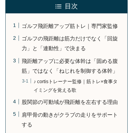
目次
ゴルフ飛距離アップ筋トレ｜専門家監修
ゴルフの飛距離は筋力だけでなく「回旋
力」と「連動性」で決まる
飛距離アップに必要な体幹は「固める腹
筋」ではなく「ねじれを制御する体幹」
♪ cortisトレーナー監修｜筋トレ×食事タ
イミングを覚える歌
股関節の可動域が飛距離を左右する理由
肩甲骨の動きがクラブの走りをサポート
する