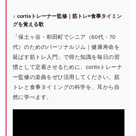
♪ cortisトレーナー監修｜筋トレ×食事タイミン
グを覚える歌
「保土ヶ谷・和田町でシニア（60代・70
代）のためのパーソナルジム｜健康寿命を
延ばす筋トレ入門」で得た知識を毎日の習
慣として定着させるために、cortisトレーナ
ー監修の楽曲をぜひ活用してください。筋
トレと食事タイミングの科学を、耳から自
然に学べます。