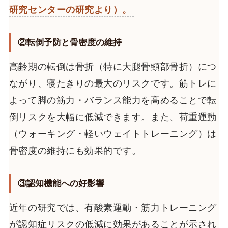
研究センターの研究より）。
②転倒予防と骨密度の維持
高齢期の転倒は骨折（特に大腿骨頸部骨折）につ
ながり、寝たきりの最大のリスクです。筋トレに
よって脚の筋力・バランス能力を高めることで転
倒リスクを大幅に低減できます。また、荷重運動
（ウォーキング・軽いウェイトトレーニング）は
骨密度の維持にも効果的です。
③認知機能への好影響
近年の研究では、有酸素運動・筋力トレーニング
が認知症リスクの低減に効果があることが示され