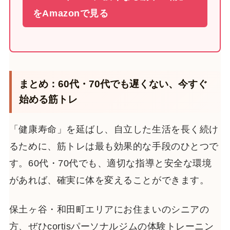
をAmazonで見る
まとめ：60代・70代でも遅くない、今すぐ
始める筋トレ
「健康寿命」を延ばし、自立した生活を長く続け
るために、筋トレは最も効果的な手段のひとつで
す。60代・70代でも、適切な指導と安全な環境
があれば、確実に体を変えることができます。
保土ヶ谷・和田町エリアにお住まいのシニアの
方、ぜひcortisパーソナルジムの体験トレーニン