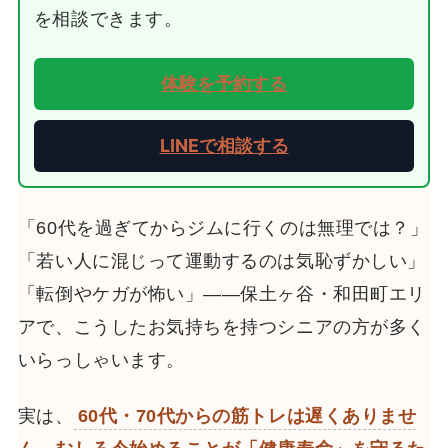
を相談できます。
体験を予約する
LINEで相談する
「60代を過ぎてからジムに行くのは無理では？」
「若い人に混じって運動するのは気恥ずかしい」
「転倒やケガが怖い」——保土ヶ谷・和田町エリ
アで、こうしたお気持ちを持つシニアの方が多く
いらっしゃいます。
実は、
60代・70代からの筋トレは遅くありませ