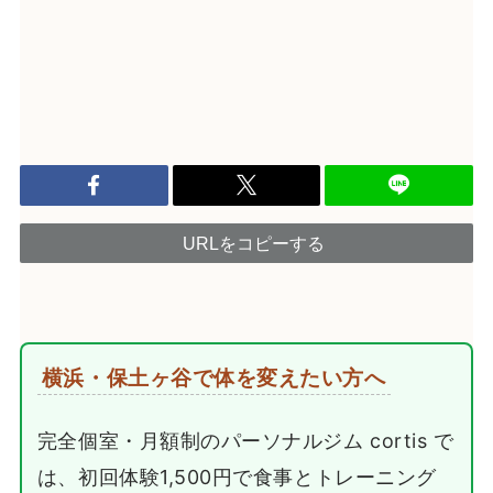
URLをコピーする
横浜・保土ヶ谷で体を変えたい方へ
完全個室・月額制のパーソナルジム cortis で
は、初回体験1,500円で食事とトレーニング