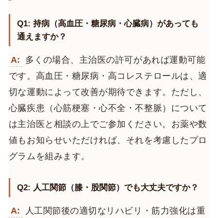
Q1: 持病（高血圧・糖尿病・心臓病）があっても
通えますか？
A:
多くの場合、主治医の許可があれば運動可能
です。高血圧・糖尿病・高コレステロールは、適
切な運動によって改善が期待できます。ただし、
心臓疾患（心筋梗塞・心不全・不整脈）について
は主治医と相談の上でご参加ください。お薬や数
値もお知らせいただければ、それを考慮したプロ
グラムを組みます。
Q2: 人工関節（膝・股関節）でも大丈夫ですか？
A:
人工関節後の適切なリハビリ・筋力強化は重