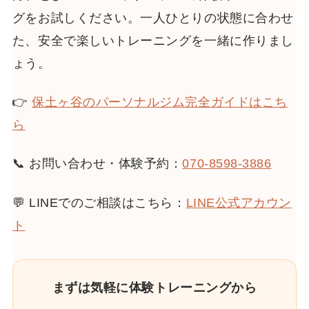
グをお試しください。一人ひとりの状態に合わせ
た、安全で楽しいトレーニングを一緒に作りまし
ょう。
👉
保土ヶ谷のパーソナルジム完全ガイドはこち
ら
📞 お問い合わせ・体験予約：
070-8598-3886
💬 LINEでのご相談はこちら：
LINE公式アカウン
ト
まずは気軽に体験トレーニングから