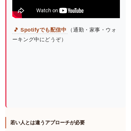
🎵 Spotifyでも配信中
（通勤・家事・ウォ
ーキング中にどうぞ）
若い人とは違うアプローチが必要