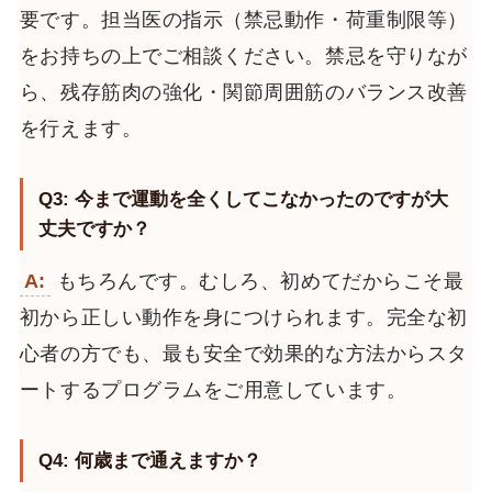
要です。担当医の指示（禁忌動作・荷重制限等）
をお持ちの上でご相談ください。禁忌を守りなが
ら、残存筋肉の強化・関節周囲筋のバランス改善
を行えます。
Q3: 今まで運動を全くしてこなかったのですが大
丈夫ですか？
A:
もちろんです。むしろ、初めてだからこそ最
初から正しい動作を身につけられます。完全な初
心者の方でも、最も安全で効果的な方法からスタ
ートするプログラムをご用意しています。
Q4: 何歳まで通えますか？