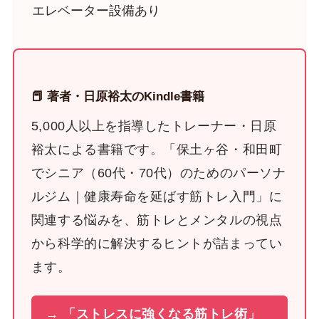
エレベーター設備あり
📕 著者・日原裕太のKindle書籍
5,000人以上を指導したトレーナー・日原
裕太による書籍です。「保土ヶ谷・和田町
でシニア（60代・70代）のためのパーソナ
ルジム｜健康寿命を延ばす筋トレ入門」に
関連する悩みを、筋トレとメンタルの視点
から科学的に解決するヒントが詰まってい
ます。
→ 「ストレスに強くなる筋トレ術」