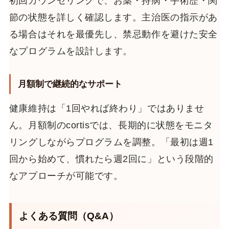
初回カウンセリングで、お薬・持病・手術歴・関
節の状態を詳しく確認します。主治医の指示があ
る場合はそれを最優先し、禁忌動作を避けた安全
なプログラムを設計します。
月額制で継続的なサポート
健康維持は「1回やれば終わり」ではありませ
ん。月額制のcortisでは、長期的に状態をモニタ
リングしながらプログラムを調整。「最初は週1
回から始めて、慣れたら週2回に」という段階的
なアプローチが可能です。
よくある質問（Q&A）