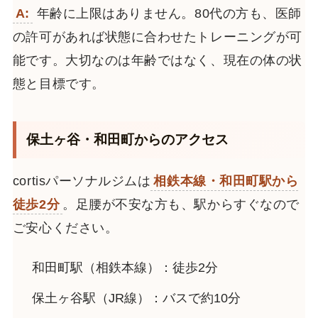
A:
年齢に上限はありません。80代の方も、医師
の許可があれば状態に合わせたトレーニングが可
能です。大切なのは年齢ではなく、現在の体の状
態と目標です。
保土ヶ谷・和田町からのアクセス
cortisパーソナルジムは
相鉄本線・和田町駅から
徒歩2分
。足腰が不安な方も、駅からすぐなので
ご安心ください。
和田町駅（相鉄本線）：徒歩2分
保土ヶ谷駅（JR線）：バスで約10分