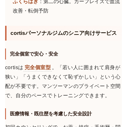
ふくらはぎ
：第二の心臓。カーフレイズで血流
改善・転倒予防
cortisパーソナルジムのシニア向けサービス
完全個室で安心・安全
cortisは
完全個室型
。「若い人に囲まれて肩身が
狭い」「うまくできなくて恥ずかしい」という心
配が不要です。マンツーマンのプライベート空間
で、自分のペースでトレーニングできます。
医療情報・既往歴を考慮した安全設計