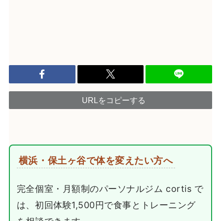
URLをコピーする
横浜・保土ヶ谷で体を変えたい方へ
完全個室・月額制のパーソナルジム cortis で
は、初回体験1,500円で食事とトレーニング