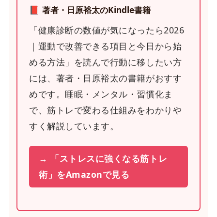
📕 著者・日原裕太のKindle書籍
「健康診断の数値が気になったら2026
｜運動で改善できる項目と今日から始
める方法」を読んで行動に移したい方
には、著者・日原裕太の書籍がおすす
めです。睡眠・メンタル・習慣化ま
で、筋トレで変わる仕組みをわかりや
すく解説しています。
→ 「ストレスに強くなる筋トレ
術」をAmazonで見る