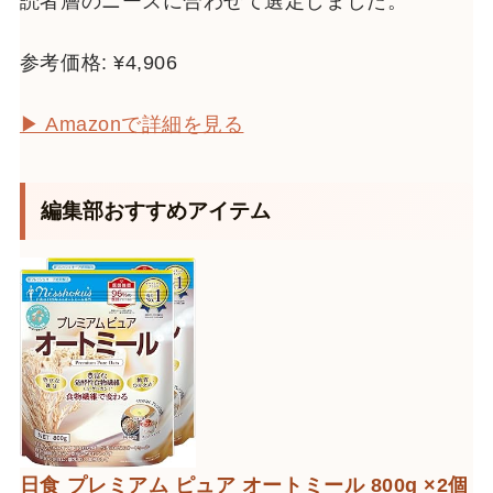
読者層のニーズに合わせて選定しました。
参考価格: ¥4,906
▶ Amazonで詳細を見る
編集部おすすめアイテム
日食 プレミアム ピュア オートミール 800g ×2個