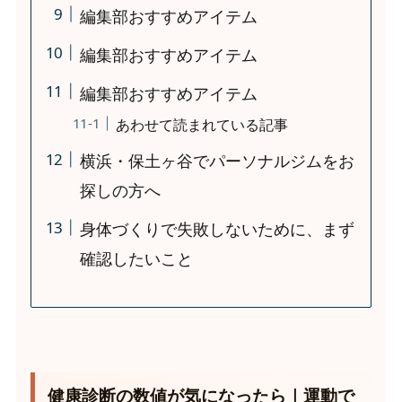
編集部おすすめアイテム
編集部おすすめアイテム
編集部おすすめアイテム
あわせて読まれている記事
横浜・保土ヶ谷でパーソナルジムをお
探しの方へ
身体づくりで失敗しないために、まず
確認したいこと
健康診断の数値が気になったら｜運動で