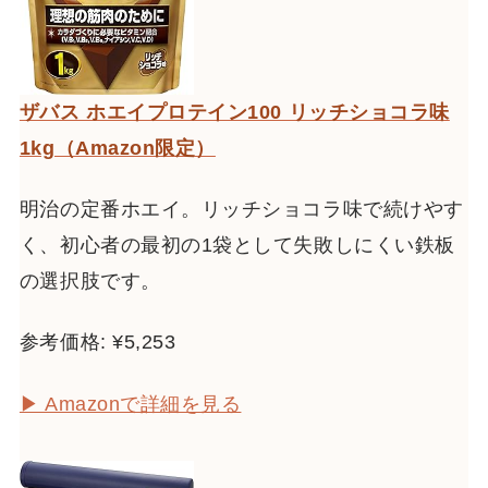
ザバス ホエイプロテイン100 リッチショコラ味
1kg（Amazon限定）
明治の定番ホエイ。リッチショコラ味で続けやす
く、初心者の最初の1袋として失敗しにくい鉄板
の選択肢です。
参考価格: ¥5,253
▶ Amazonで詳細を見る