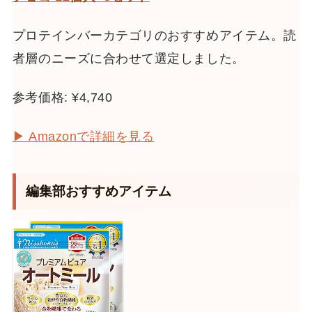
プロテインバーカテゴリのおすすめアイテム。読
者層のニーズに合わせて選定しました。
参考価格: ¥4,740
▶ Amazonで詳細を見る
編集部おすすめアイテム