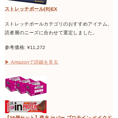
ストレッチポール(R)EX
ストレッチポールカテゴリのおすすめアイテム。
読者層のニーズに合わせて選定しました。
参考価格: ¥11,272
▶ Amazonで詳細を見る
【36個セット】森永 inバー プロテイン ベイクド