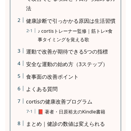
法
健康診断で引っかかる原因は生活習慣
♪ cortisトレーナー監修｜筋トレ×食
事タイミングを覚える歌
運動で改善が期待できる5つの指標
安全な運動の始め方（3ステップ）
食事面の改善ポイント
よくある質問
cortisの健康改善プログラム
📕 著者・日原裕太のKindle書籍
まとめ｜健診の数値は変えられる