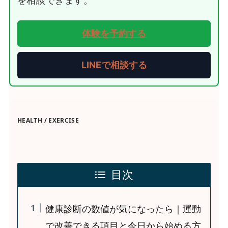
を相談できます。
体験を予約する
LINEで相談する
HEALTH / EXERCISE
目次
健康診断の数値が気になったら｜運動
で改善できる項目と今日から始める方