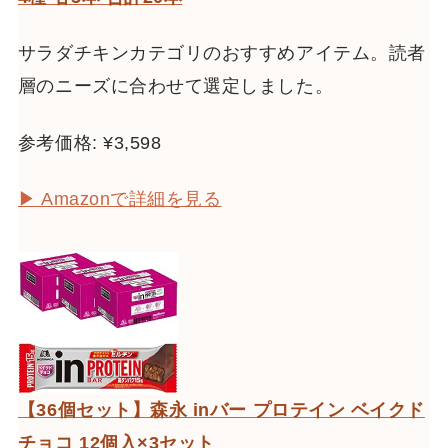
サラダチキンカテゴリのおすすめアイテム。読者
層のニーズに合わせて選定しました。
参考価格: ¥3,598
▶ Amazonで詳細を見る
【36個セット】森永 inバー プロテイン ベイクド
チョコ 12個入×3セット