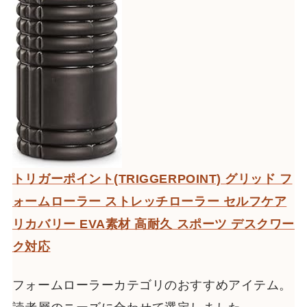
トリガーポイント(TRIGGERPOINT) グリッド フ
ォームローラー ストレッチローラー セルフケア
リカバリー EVA素材 高耐久 スポーツ デスクワー
ク対応
フォームローラーカテゴリのおすすめアイテム。