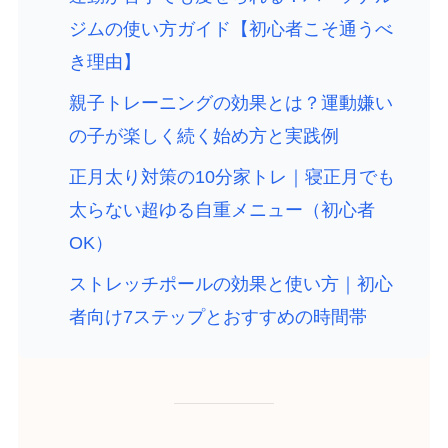
ジムの使い方ガイド【初心者こそ通うべ
き理由】
親子トレーニングの効果とは？運動嫌い
の子が楽しく続く始め方と実践例
正月太り対策の10分家トレ｜寝正月でも
太らない超ゆる自重メニュー（初心者
OK）
ストレッチポールの効果と使い方｜初心
者向け7ステップとおすすめの時間帯