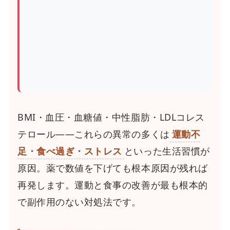
BMI・血圧・血糖値・中性脂肪・LDLコレス
テロール――これらの異常の多くは
運動不
足・食べ過ぎ・ストレス
といった生活習慣が
原因。薬で数値を下げても根本原因が残れば
再発します。運動と食事の改善が最も根本的
で副作用のない対処法です。