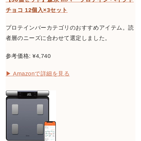
チョコ 12個入×3セット
プロテインバーカテゴリのおすすめアイテム。読
者層のニーズに合わせて選定しました。
参考価格: ¥4,740
▶ Amazonで詳細を見る