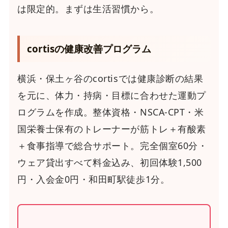
は限定的。まずは生活習慣から。
cortisの健康改善プログラム
横浜・保土ヶ谷のcortisでは健康診断の結果
を元に、体力・持病・目標に合わせた運動プ
ログラムを作成。整体資格・NSCA-CPT・米
国栄養士保有のトレーナーが筋トレ＋有酸素
＋食事指導で総合サポート。完全個室60分・
ウェア貸出すべて料金込み、初回体験1,500
円・入会金0円・和田町駅徒歩1分。