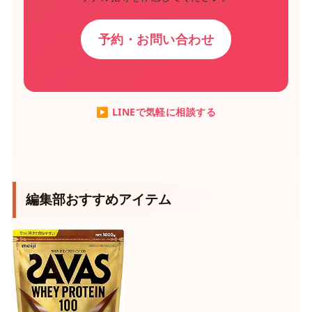
予約・お問い合わせ
▶ LINEで気軽に相談する
編集部おすすめアイテム