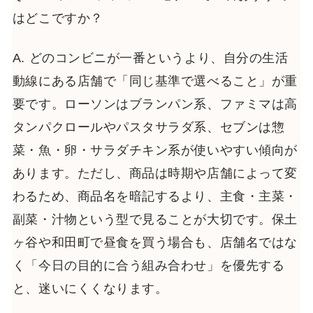
はどこですか？
A. どのコンビニが一番というより、自分の生活
動線にある店舗で「同じ基準で選べること」が重
要です。ローソンはブランパン系、ファミマは高
タンパクロールやパスタサラダ系、セブンは惣
菜・魚・卵・サラダチキン系が使いやすい傾向が
あります。ただし、商品は時期や店舗によって変
わるため、商品名を暗記するより、主食・主菜・
副菜・汁物という型で見ることが大切です。保土
ヶ谷や和田町で昼食を買う場合も、店舗名ではな
く「今日の目的に合う組み合わせ」を優先する
と、迷いにくくなります。