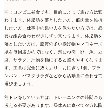
同じコンビニ昼食でも、目的によって選び方は変
わります。体脂肪を落としたい方、筋肉量を維持
したい方、仕事中の集中力を保ちたい方では、必
要な組み合わせが少しずつ異なります。体脂肪を
落としたい方は、脂質の多い揚げ物やマヨネーズ
系を毎回選ぶのではなく、鶏むね肉、卵、魚、豆
腐、サラダ、汁物を軸にすると整えやすくなりま
す。主食は完全に抜くより、おにぎり1個、ブラ
ンパン、パスタサラダなどから活動量に合わせて
選びましょう。
筋トレをしている方は、トレーニングの時間帯も
考える必要があります。昼休みに食べて夕方以降