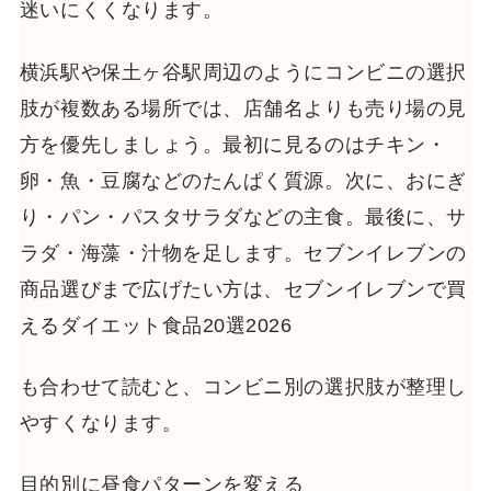
迷いにくくなります。
横浜駅や保土ヶ谷駅周辺のようにコンビニの選択
肢が複数ある場所では、店舗名よりも売り場の見
方を優先しましょう。最初に見るのはチキン・
卵・魚・豆腐などのたんぱく質源。次に、おにぎ
り・パン・パスタサラダなどの主食。最後に、サ
ラダ・海藻・汁物を足します。セブンイレブンの
商品選びまで広げたい方は、セブンイレブンで買
えるダイエット食品20選2026
も合わせて読むと、コンビニ別の選択肢が整理し
やすくなります。
目的別に昼食パターンを変える