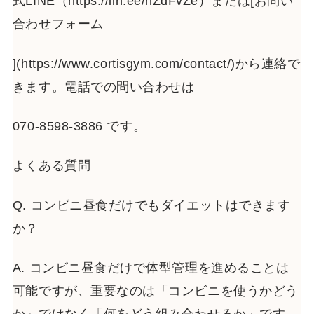
式LINE（https://lin.ee/nZdFvZe）または[お問い
合わせフォーム
](https://www.cortisgym.com/contact/)から連絡で
きます。電話での問い合わせは
070-8598-3886 です。
よくある質問
Q. コンビニ昼食だけでもダイエットはできます
か？
A. コンビニ昼食だけで体型管理を進めることは
可能ですが、重要なのは「コンビニを使うかどう
か」ではなく「何をどう組み合わせるか」です。