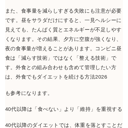
また、食事量を減らしすぎる失敗にも注意が必要
です。昼をサラダだけにすると、一見ヘルシーに
見えても、たんぱく質とエネルギーが不足しやす
くなります。その結果、夕方に空腹が強くなり、
夜の食事量が増えることがあります。コンビニ昼
食は「減らす技術」ではなく「整える技術」で
す。外食との組み合わせも含めて管理したい方
は、外食でもダイエットを続ける方法2026
も参考になります。
40代以降は「食べない」より「維持」を重視する
40代以降のダイエットでは、体重を落とすことだ