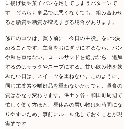
に揚げ物や菓子パンを足してしまうパターンで
す。どちらも単品では悪くなくても、組み合わせ
ると脂質や糖質が増えすぎる場合があります。
修正のコツは、買う前に「今日の主役」を1つ決
めることです。主食をおにぎりにするなら、パン
や麺を重ねない。ロールサンドを選ぶなら、追加
するのはサラダやスープにする。甘い飲み物を飲
みたい日は、スイーツを重ねない。このように、
同じ栄養素や嗜好品を重ねないだけでも、昼食の
質はかなり変わります。保土ヶ谷・和田町周辺で
忙しく働く方ほど、昼休みの買い物は短時間にな
りやすいため、事前にルール化しておくことが現
実的です。