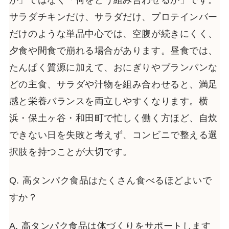
サラダチキンだけ、サラダだけ、プロテインバー
だけのような単品中心では、空腹が続きにくく、
夕食や間食で崩れる場合があります。昼食では、
たんぱく質源に加えて、おにぎりやブランパンな
どの主食、サラダや汁物を組み合わせると、満足
感と栄養バランスを両立しやすくなります。横
浜・保土ヶ谷・和田町で忙しく働く方ほど、自炊
できない日を失敗と考えず、コンビニで整える選
択肢を持つことが大切です。
Q. 高タンパク食品はたくさん食べるほどよいで
すか？
A. 高タンパク食品は体づくりをサポートします