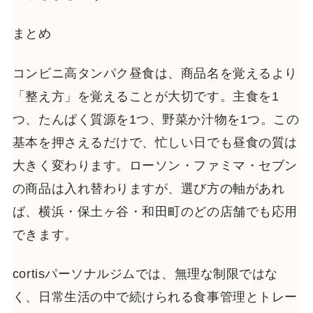
まとめ
コンビニ高タンパク昼食は、商品名を覚えるより
「整え方」を覚えることが大切です。主食を1
つ、たんぱく質源を1つ、野菜か汁物を1つ。この
基本を押さえるだけで、忙しい日でも昼食の質は
大きく変わります。ローソン・ファミマ・セブン
の商品は入れ替わりますが、選び方の軸があれ
ば、横浜・保土ヶ谷・和田町のどの店舗でも応用
できます。
cortisパーソナルジムでは、無理な制限ではな
く、日常生活の中で続けられる食事管理とトレー