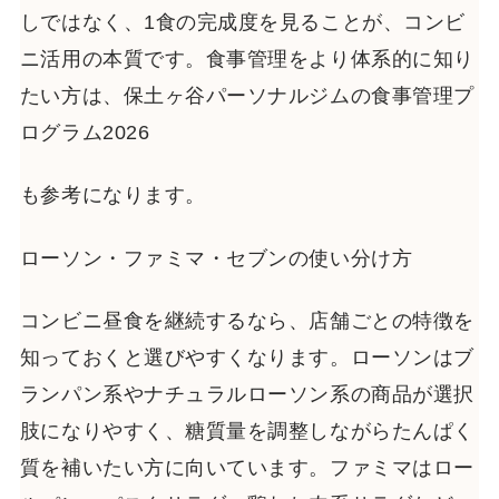
しではなく、1食の完成度を見ることが、コンビ
ニ活用の本質です。食事管理をより体系的に知り
たい方は、保土ヶ谷パーソナルジムの食事管理プ
ログラム2026
も参考になります。
ローソン・ファミマ・セブンの使い分け方
コンビニ昼食を継続するなら、店舗ごとの特徴を
知っておくと選びやすくなります。ローソンはブ
ランパン系やナチュラルローソン系の商品が選択
肢になりやすく、糖質量を調整しながらたんぱく
質を補いたい方に向いています。ファミマはロー