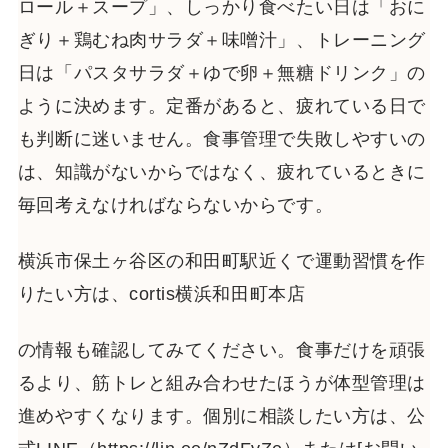
ロール＋スープ」、しっかり食べたい日は「おに
ぎり＋鶏むね肉サラダ＋味噌汁」、トレーニング
日は「パスタサラダ＋ゆで卵＋無糖ドリンク」の
ように決めます。定番があると、疲れている日で
も判断に迷いません。食事管理で失敗しやすいの
は、知識がないからではなく、疲れているときに
毎回考えなければならないからです。
横浜市保土ヶ谷区の和田町駅近くで運動習慣を作
りたい方は、cortis横浜和田町本店
の情報も確認してみてください。食事だけを頑張
るより、筋トレと組み合わせたほうが体型管理は
進めやすくなります。個別に相談したい方は、公