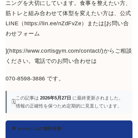
ニングを大切にしています。食事を整えたい方、
筋トレと組み合わせて体型を変えたい方は、公式
LINE（https://lin.ee/nZdFvZe）または[お問い合
わせフォーム
](https://www.cortisgym.com/contact/)からご相談
ください。電話でのお問い合わせは
070-8598-3886 です。
この記事は
2026年5月27日
に最終更新されました。
🗓️
情報の正確性を保つため定期的に見直しています。
🎯 cortisジムの無料体験