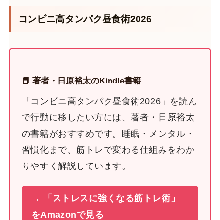
コンビニ高タンパク昼食術2026
📕 著者・日原裕太のKindle書籍
「コンビニ高タンパク昼食術2026」を読ん
で行動に移したい方には、著者・日原裕太
の書籍がおすすめです。睡眠・メンタル・
習慣化まで、筋トレで変わる仕組みをわか
りやすく解説しています。
→ 「ストレスに強くなる筋トレ術」
をAmazonで見る