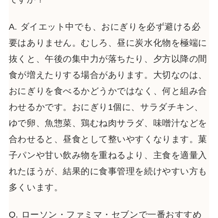
A. ダイエット中でも、おにぎりを必ず避ける必
要はありません。むしろ、昼に炭水化物を極端に
抜くと、午後の集中力が落ちたり、夕方以降の間
食が増えたりする場合があります。大切なのは、
おにぎりを食べるかどうかではなく、何と組み合
わせるかです。おにぎり1個に、サラダチキン、
ゆで卵、魚惣菜、鶏むね肉サラダ、味噌汁などを
合わせると、昼食として整いやすくなります。菓
子パンや甘い飲み物を重ねるより、主食を適量入
れたほうが、結果的に食事管理を続けやすい方も
多くいます。
Q. ローソン・ファミマ・セブンで一番おすすめ