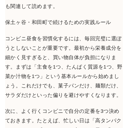
も関連して読めます。
保土ヶ谷・和田町で続けるための実践ルール
コンビニ昼食を習慣化するには、毎回完璧に選ぼ
うとしないことが重要です。最初から栄養成分を
細かく見すぎると、買い物自体が負担になりま
す。まずは「主食を1つ、たんぱく質源を1つ、野
菜か汁物を1つ」という基本ルールから始めまし
ょう。これだけでも、菓子パンだけ、麺類だけ、
サラダだけといった偏りを避けやすくなります。
次に、よく行くコンビニで自分の定番を3つ決め
ておきます。たとえば、忙しい日は「高タンパク