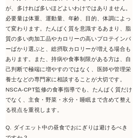
が、多ければ多いほどよいわけではありません。
必要量は体重、運動量、年齢、目的、体調によっ
て変わります。たんぱく質を意識するあまり、脂
質の多い肉加工品やカロリーの高いプロテインバ
ーばかり選ぶと、総摂取カロリーが増える場合も
あります。また、持病や食事制限がある方は、自
己判断で極端に増やすのではなく、医師や管理栄
養士などの専門家に相談することが大切です。
NSCA-CPT監修の食事指導でも、たんぱく質だけ
でなく、主食・野菜・水分・睡眠まで含めて整え
る視点を重視します。
Q. ダイエット中の昼食でおにぎりは避けるべき
ですか？