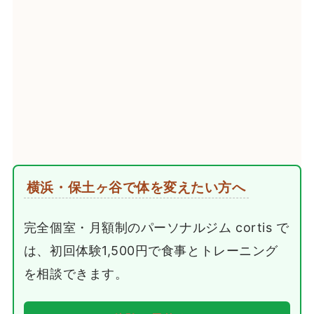
横浜・保土ヶ谷で体を変えたい方へ
完全個室・月額制のパーソナルジム cortis で
は、初回体験1,500円で食事とトレーニング
を相談できます。