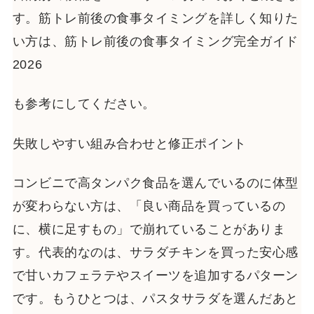
す。筋トレ前後の食事タイミングを詳しく知りた
い方は、筋トレ前後の食事タイミング完全ガイド
2026
も参考にしてください。
失敗しやすい組み合わせと修正ポイント
コンビニで高タンパク食品を選んでいるのに体型
が変わらない方は、「良い商品を買っているの
に、横に足すもの」で崩れていることがありま
す。代表的なのは、サラダチキンを買った安心感
で甘いカフェラテやスイーツを追加するパターン
です。もうひとつは、パスタサラダを選んだあと