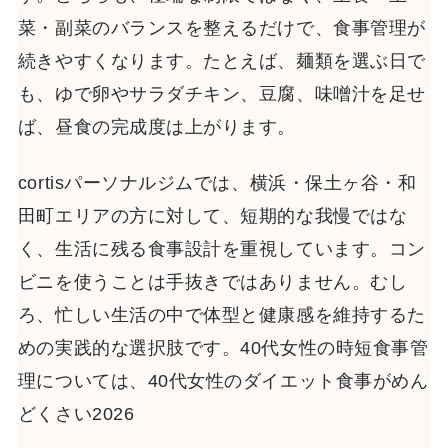
菜・副菜のバランスを整えるだけで、食事管理が
続きやすくなります。たとえば、麺類を選ぶ日で
も、ゆで卵やサラダチキン、豆腐、味噌汁を足せ
ば、昼食の完成度は上がります。
cortisパーソナルジムでは、横浜・保土ヶ谷・和
田町エリアの方に対して、短期的な我慢ではな
く、生活に残る食事設計を重視しています。コン
ビニを使うことは手抜きではありません。むし
ろ、忙しい生活の中で体型と健康感を維持するた
めの実践的な選択肢です。40代女性の時短食事管
理については、40代女性のダイエット食事がめん
どくさい2026