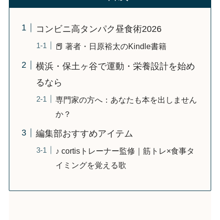
コンビニ高タンパク昼食術2026
📕 著者・日原裕太のKindle書籍
横浜・保土ヶ谷で運動・栄養設計を始め
るなら
専門家の方へ：あなたも本を出しません
か？
編集部おすすめアイテム
♪ cortisトレーナー監修｜筋トレ×食事タ
イミングを覚える歌