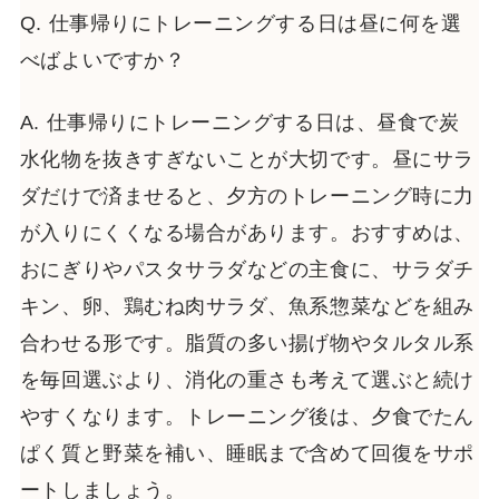
Q. 仕事帰りにトレーニングする日は昼に何を選
べばよいですか？
A. 仕事帰りにトレーニングする日は、昼食で炭
水化物を抜きすぎないことが大切です。昼にサラ
ダだけで済ませると、夕方のトレーニング時に力
が入りにくくなる場合があります。おすすめは、
おにぎりやパスタサラダなどの主食に、サラダチ
キン、卵、鶏むね肉サラダ、魚系惣菜などを組み
合わせる形です。脂質の多い揚げ物やタルタル系
を毎回選ぶより、消化の重さも考えて選ぶと続け
やすくなります。トレーニング後は、夕食でたん
ぱく質と野菜を補い、睡眠まで含めて回復をサポ
ートしましょう。