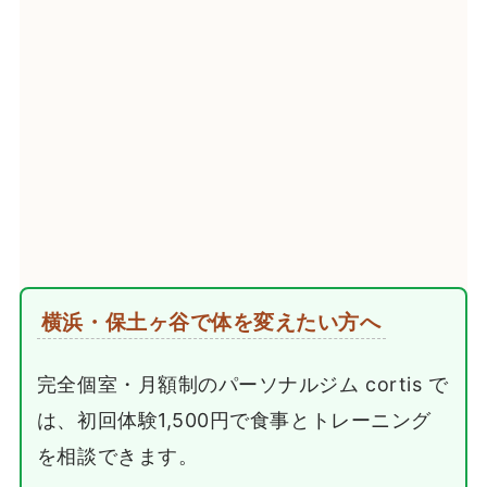
横浜・保土ヶ谷で体を変えたい方へ
完全個室・月額制のパーソナルジム cortis で
は、初回体験1,500円で食事とトレーニング
を相談できます。