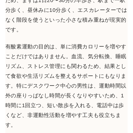
ため、まずは1日20〜30分の早歩き、駅まで一駅
分歩く、昼休みに10分歩く、エスカレーターでは
なく階段を使うといった小さな積み重ねが現実的
です。
有酸素運動の目的は、単に消費カロリーを増やす
ことだけではありません。血流、気分転換、睡眠
リズム、ストレス管理にも関わるため、結果とし
て食欲や生活リズムを整えるサポートにもなりま
す。特にデスクワーク中心の男性は、運動時間以
外の座りっぱなし時間が長くなりやすいため、1
時間に1回立つ、短い散歩を入れる、電話中は歩
くなど、非運動性活動を増やす工夫も役立ちま
す。