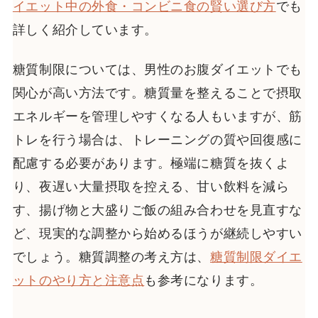
イエット中の外食・コンビニ食の賢い選び方
でも
詳しく紹介しています。
糖質制限については、男性のお腹ダイエットでも
関心が高い方法です。糖質量を整えることで摂取
エネルギーを管理しやすくなる人もいますが、筋
トレを行う場合は、トレーニングの質や回復感に
配慮する必要があります。極端に糖質を抜くよ
り、夜遅い大量摂取を控える、甘い飲料を減ら
す、揚げ物と大盛りご飯の組み合わせを見直すな
ど、現実的な調整から始めるほうが継続しやすい
でしょう。糖質調整の考え方は、
糖質制限ダイエ
ットのやり方と注意点
も参考になります。