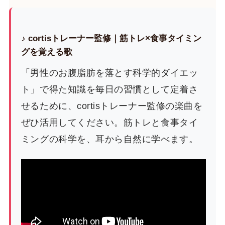
♪ cortisトレーナー監修｜筋トレ×食事タイミン
グを覚える歌
「男性のお腹脂肪を落とす科学的ダイエッ
ト」で得た知識を毎日の習慣として定着さ
せるために、cortisトレーナー監修の楽曲を
ぜひ活用してください。筋トレと食事タイ
ミングの科学を、耳から自然に学べます。