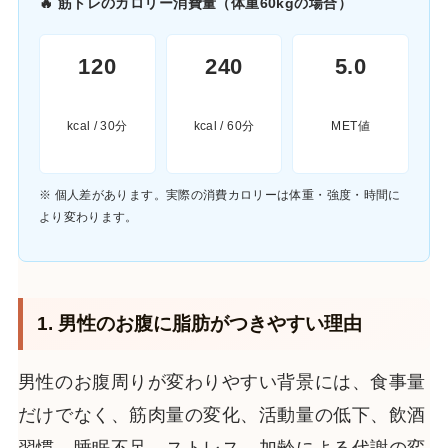
🔥 筋トレのカロリー消費量（体重60kgの場合）
120
240
5.0
kcal / 30分
kcal / 60分
MET値
※ 個人差があります。実際の消費カロリーは体重・強度・時間に
より変わります。
1. 男性のお腹に脂肪がつきやすい理由
男性のお腹周りが変わりやすい背景には、食事量
だけでなく、筋肉量の変化、活動量の低下、飲酒