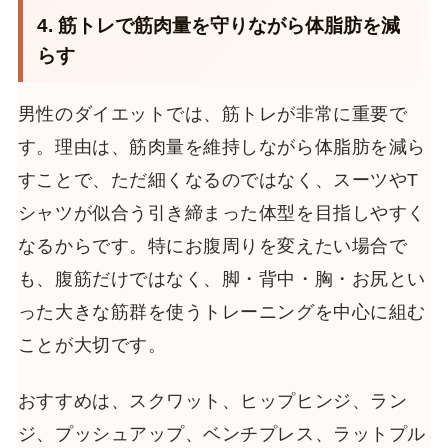
4. 筋トレで筋肉量を守りながら体脂肪を減
らす
男性のダイエットでは、筋トレが非常に重要で
す。理由は、筋肉量を維持しながら体脂肪を減ら
すことで、ただ細くなるのではなく、スーツやT
シャツが似合う引き締まった体型を目指しやすく
なるからです。特にお腹周りを変えたい場合で
も、腹筋だけではなく、脚・背中・胸・お尻とい
った大きな筋群を使うトレーニングを中心に組む
ことが大切です。
おすすめは、スクワット、ヒップヒンジ、ラン
ジ、プッシュアップ、ベンチプレス、ラットプル