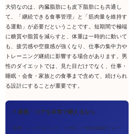
大切なのは、内臓脂肪にも皮下脂肪にも共通し
て、「継続できる食事管理」と「筋肉量を維持す
る運動」が必要だということです。短期間で極端
に糖質や脂質を減らすと、体重は一時的に動いて
も、疲労感や空腹感が強くなり、仕事の集中力や
トレーニング継続に影響する場合があります。男
性のダイエットでは、見た目だけでなく、仕事・
睡眠・会食・家族との食事まで含めて、続けられ
る設計にすることが重要です。
⚡ 腹筋・コアを本気で鍛えるなら
目標：シックスパック・くびれ ／ NSCA認定トレー