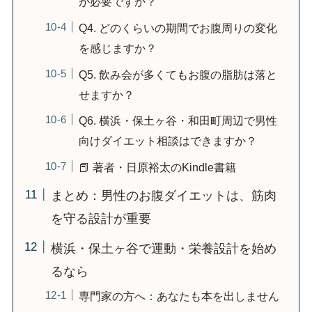
が必要ですか？
Q4. どのくらいの期間でお腹周りの変化
を感じますか？
Q5. 飲み会が多くてもお腹の脂肪は落と
せますか？
Q6. 横浜・保土ヶ谷・和田町周辺で男性
向けダイエット相談はできますか？
📕 著者・日原裕太のKindle書籍
まとめ：男性のお腹ダイエットは、筋肉
を守る設計が重要
横浜・保土ヶ谷で運動・栄養設計を始め
るなら
専門家の方へ：あなたも本を出しません