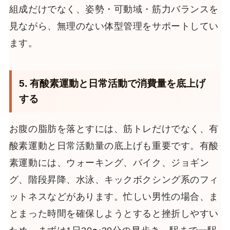
組成だけでなく、姿勢・可動域・筋力バランスを
見ながら、無理のない体型管理をサポートしてい
ます。
5. 有酸素運動と日常活動で消費量を底上げ
する
お腹の脂肪を落とすには、筋トレだけでなく、有
酸素運動と日常活動量の底上げも重要です。有酸
素運動には、ウォーキング、バイク、ジョギン
グ、階段昇降、水泳、キックボクシング系のフィ
ットネスなどがあります。忙しい男性の場合、ま
とまった時間を確保しようとすると挫折しやすい