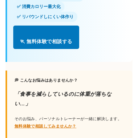
✅ 消費カロリー最大化
✅ リバウンドしにくい体作り
🏃 無料体験で相談する
💭 こんなお悩みはありませんか？
「食事を減らしているのに体重が落ちな
い…」
そのお悩み、パーソナルトレーナーが一緒に解決します。
無料体験で相談してみませんか？