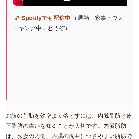
🎵 Spotifyでも配信中
（通勤・家事・ウォ
ーキング中にどうぞ）
お腹の脂肪を効率よく落とすには、内臓脂肪と皮
下脂肪の違いを知ることが大切です。内臓脂肪
は、お腹の内側、内臓の周囲につきやすい脂肪で