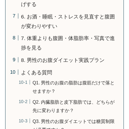
げする
6. お酒・睡眠・ストレスを見直すと腹囲
が変わりやすい
7. 体重よりも腹囲・体脂肪率・写真で進
捗を見る
8. 男性のお腹ダイエット実践プラン
よくある質問
Q1. 男性のお腹の脂肪は腹筋だけで落と
せますか？
Q2. 内臓脂肪と皮下脂肪では、どちらが
先に変わりますか？
Q3. 男性のお腹ダイエットでは糖質制限