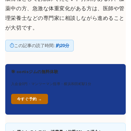
薬中の方、急激な体重変化がある方は、医師や管
理栄養士などの専門家に相談しながら進めること
が大切です。
⏱
この記事の読了時間:
約20分
🎯 cortisジムの無料体験
入会金0円・マンツーマン指導・横浜和田町駅1分
今すぐ予約 →