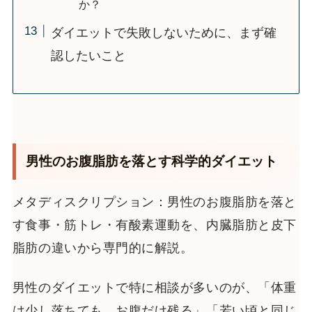
か？
ダイエットで失敗しないために、まず確
認したいこと
男性のお腹脂肪を落とす科学的ダイエット
メタディスクリプション：男性のお腹脂肪を落と
す食事・筋トレ・有酸素運動を、内臓脂肪と皮下
脂肪の違いから専門的に解説。
男性のダイエットで特に相談が多いのが、「体重
は少し落ちても、お腹だけ残る」「若い頃と同じ