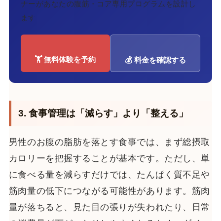
ナーがあなたの腹筋・コア専用プログラムを設計し
ます
🏋️ 無料体験を予約
💰 料金を確認する
3. 食事管理は「減らす」より「整える」
男性のお腹の脂肪を落とす食事では、まず総摂取
カロリーを把握することが基本です。ただし、単
に食べる量を減らすだけでは、たんぱく質不足や
筋肉量の低下につながる可能性があります。筋肉
量が落ちると、見た目の張りが失われたり、日常