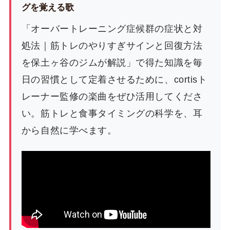
グを覚える歌
「オーバートレーニング症候群の症状と対
処法｜筋トレのやりすぎサインと回復方法
を保土ヶ谷のジムが解説」で得た知識を毎
日の習慣として定着させるために、cortisト
レーナー監修の楽曲をぜひ活用してくださ
い。筋トレと食事タイミングの科学を、耳
から自然に学べます。