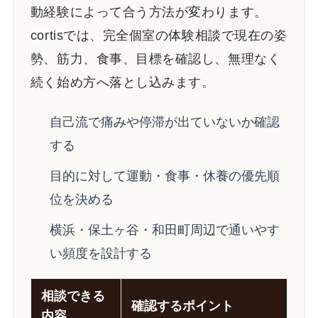
動経験によって合う方法が変わります。
cortisでは、完全個室の体験相談で現在の姿
勢、筋力、食事、目標を確認し、無理なく
続く始め方へ落とし込みます。
自己流で痛みや停滞が出ていないか確認
する
目的に対して運動・食事・休養の優先順
位を決める
横浜・保土ヶ谷・和田町周辺で通いやす
い頻度を設計する
相談できる
確認するポイント
内容