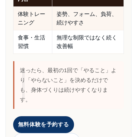
体験トレー
姿勢、フォーム、負荷、
ニング
続けやすさ
食事・生活
無理な制限ではなく続く
習慣
改善幅
迷ったら、最初の1回で「やること」よ
り「やらないこと」を決めるだけで
も、身体づくりは続けやすくなりま
す。
無料体験を予約する