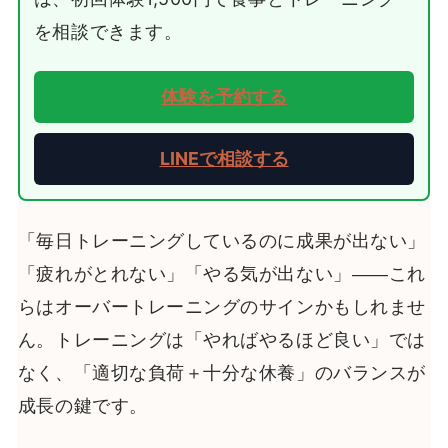
を相談できます。
体験を予約する
LINEで相談する
「毎日トレーニングしているのに成果が出ない」
「疲れがとれない」「やる気が出ない」——これ
らはオーバートレーニングのサインかもしれませ
ん。トレーニングは「やればやるほど良い」では
なく、「適切な負荷＋十分な休養」のバランスが
成長の鍵です。