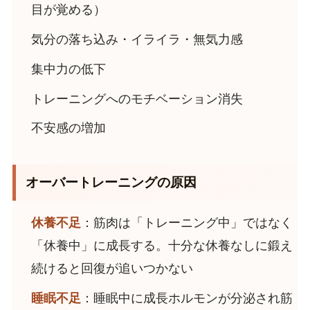
目が覚める）
気分の落ち込み・イライラ・無気力感
集中力の低下
トレーニングへのモチベーション消失
不安感の増加
オーバートレーニングの原因
休養不足
：筋肉は「トレーニング中」ではなく
「休養中」に成長する。十分な休養なしに鍛え
続けると回復が追いつかない
睡眠不足
：睡眠中に成長ホルモンが分泌され筋