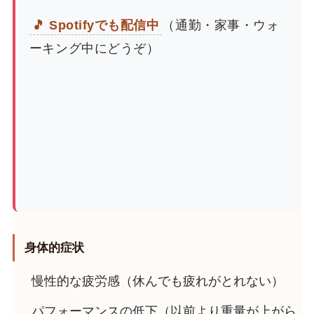
🎵 Spotifyでも配信中
（通勤・家事・ウォ
ーキング中にどうぞ）
身体的症状
慢性的な疲労感（休んでも疲れがとれない）
パフォーマンスの低下（以前より重量が上がら