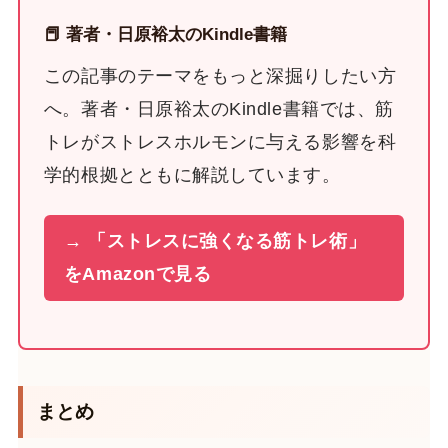
📕 著者・日原裕太のKindle書籍
この記事のテーマをもっと深掘りしたい方
へ。著者・日原裕太のKindle書籍では、筋
トレがストレスホルモンに与える影響を科
学的根拠とともに解説しています。
→ 「ストレスに強くなる筋トレ術」
をAmazonで見る
まとめ