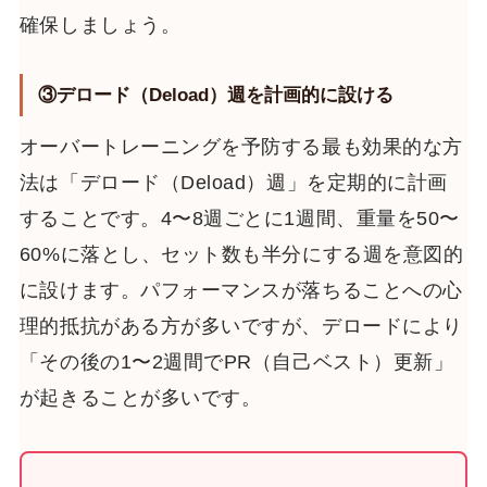
確保しましょう。
③デロード（Deload）週を計画的に設ける
オーバートレーニングを予防する最も効果的な方
法は「デロード（Deload）週」を定期的に計画
することです。4〜8週ごとに1週間、重量を50〜
60%に落とし、セット数も半分にする週を意図的
に設けます。パフォーマンスが落ちることへの心
理的抵抗がある方が多いですが、デロードにより
「その後の1〜2週間でPR（自己ベスト）更新」
が起きることが多いです。