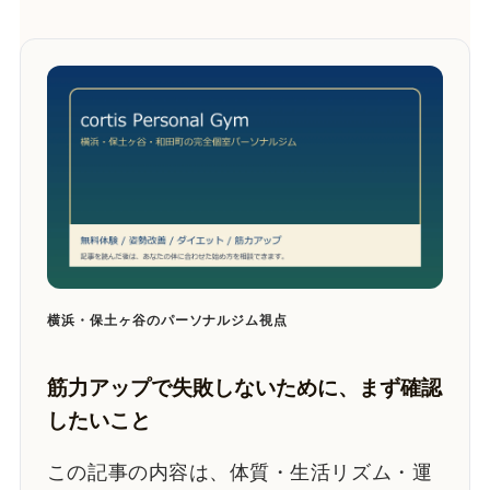
横浜・保土ヶ谷のパーソナルジム視点
筋力アップで失敗しないために、まず確認
したいこと
この記事の内容は、体質・生活リズム・運