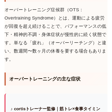
オーバートレーニング症候群（OTS：
Overtraining Syndrome）とは、運動による疲労
が回復を超え続けることで、パフォーマンスの低
下・精神的不調・身体症状が慢性的に続く状態で
す。単なる「疲れ」（オーバーリーチング）と違
い、数週間〜数ヶ月の休養を要する場合もありま
す。
オーバートレーニングの主な症状
♪ cortisトレーナー監修｜筋トレ×食事タイミン