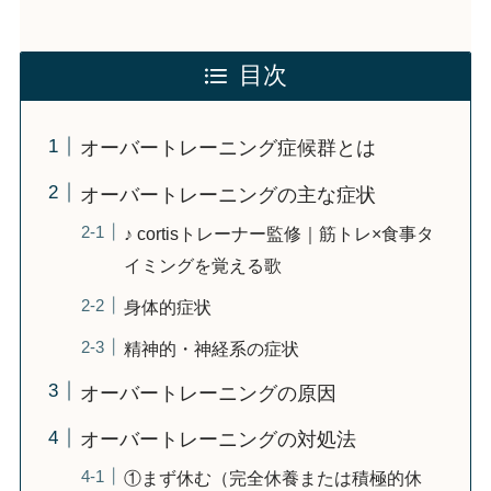
目次
オーバートレーニング症候群とは
オーバートレーニングの主な症状
♪ cortisトレーナー監修｜筋トレ×食事タ
イミングを覚える歌
身体的症状
精神的・神経系の症状
オーバートレーニングの原因
オーバートレーニングの対処法
①まず休む（完全休養または積極的休