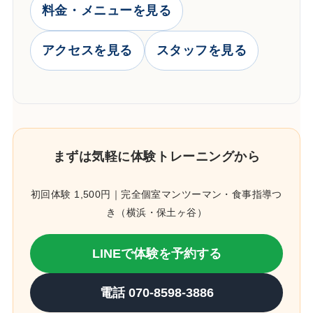
料金・メニューを見る
アクセスを見る
スタッフを見る
まずは気軽に体験トレーニングから
初回体験 1,500円｜完全個室マンツーマン・食事指導つ
き（横浜・保土ヶ谷）
LINEで体験を予約する
電話 070-8598-3886