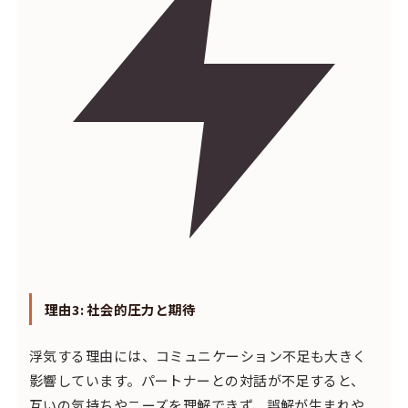
理由3: 社会的圧力と期待
浮気する理由には、コミュニケーション不足も大きく
影響しています。パートナーとの対話が不足すると、
互いの気持ちやニーズを理解できず、誤解が生まれや