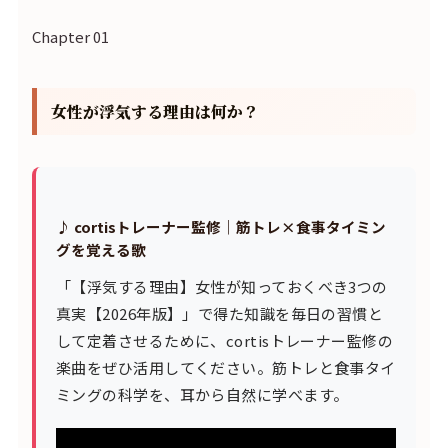
Chapter 01
女性が浮気する理由は何か？
♪ cortisトレーナー監修｜筋トレ×食事タイミン
グを覚える歌
「【浮気する理由】女性が知っておくべき3つの
真実【2026年版】」で得た知識を毎日の習慣と
して定着させるために、cortisトレーナー監修の
楽曲をぜひ活用してください。筋トレと食事タイ
ミングの科学を、耳から自然に学べます。