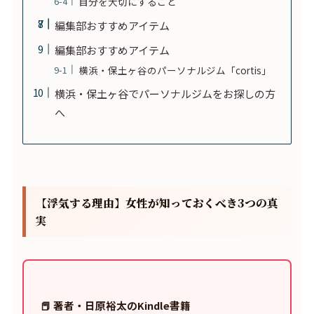
自分を大切にすること
編集部おすすめアイテム
編集部おすすめアイテム
横浜・保土ヶ谷のパーソナルジム「cortis」
横浜・保土ヶ谷でパーソナルジムをお探しの方
へ
【浮気する理由】女性が知っておくべき3つの真
実
📕 著者・日原裕太のKindle書籍