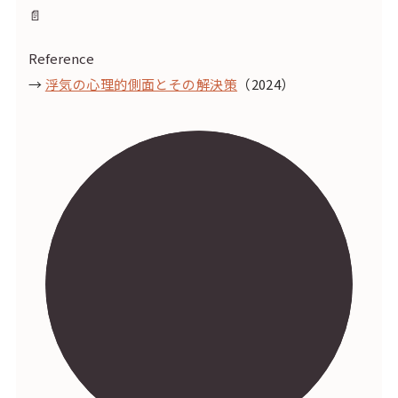
📄
Reference
→
浮気の心理的側面とその解決策
（2024）