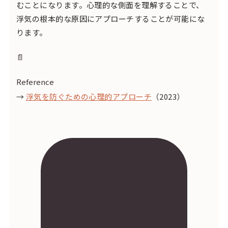
むことになります。心理的な側面を理解することで、
浮気の根本的な原因にアプローチすることが可能にな
ります。
📄
Reference
→
浮気を防ぐための心理的アプローチ
（2023）