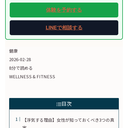
体験を予約する
LINEで相談する
健康
2026-02-28
8分で読める
WELLNESS & FITNESS
目次
【浮気する理由】女性が知っておくべき3つの真
実