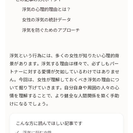
浮気の心理的理由とは？
女性の浮気の統計データ
浮気を防ぐためのアプローチ
浮気という行為には、多くの女性が知りたい心理的背
景があります。浮気する理由は様々で、必ずしもパー
トナーに対する愛情が欠如しているわけではありませ
ん。今回は、女性が理解しておくべき浮気の理由につ
いて掘り下げていきます。自分自身や周囲の人々の心
情を理解することで、より健全な人間関係を築く手助
けになるでしょう。
こんな方に読んでほしい記事です
浮気に悩む女性