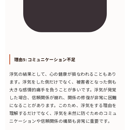
理由5: コミュニケーション不足
浮気の結果として、心の健康が損なわれることもあり
ます。浮気をした側だけでなく、被害者となった側も
大きな感情的痛手を負うことが多いです。浮気が発覚
した場合、信頼関係が崩れ、関係の修復が非常に困難
になることがあります。このため、浮気をする理由を
理解するだけでなく、浮気を未然に防ぐためのコミュ
ニケーションや信頼関係の構築も非常に重要です。