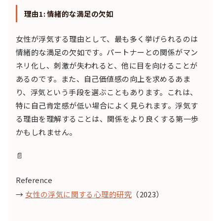
理由1: 情緒的な満足の欠如
女性が浮気する理由として、最も多く挙げられるのは
情緒的な満足の欠如です。パートナーとの関係がマン
ネリ化し、刺激が失われると、他に目を向けることが
あるのです。また、自己価値感の向上を求めるあま
り、浮気という手段を選ぶこともあります。これは、
特に自己肯定感が低い場合によく見られます。浮気す
る理由を理解することは、関係をより良くする第一歩
かもしれません。
📄
Reference
→
女性の浮気に関する心理的研究
（2023）