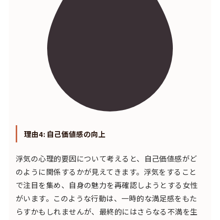
理由4: 自己価値感の向上
浮気の心理的要因について考えると、自己価値感がど
のように関係するかが見えてきます。浮気をすること
で注目を集め、自身の魅力を再確認しようとする女性
がいます。このような行動は、一時的な満足感をもた
らすかもしれませんが、最終的にはさらなる不満を生