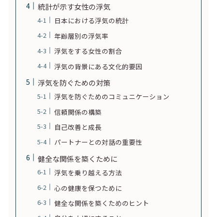
統計が示す女性の浮気
日本における浮気の統計
年齢層別の浮気率
浮気をする女性の割合
浮気の背景にある文化的要因
浮気を防ぐための対策
浮気を防ぐためのコミュニケーション
信頼関係の構築
自己改善と成長
パートナーとの対話の重要性
健全な関係を築くために
浮気を乗り越える方法
心の健康を保つために
健全な関係を築くためのヒント