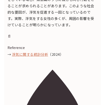
ることが求められることがあります。このような社会
的な要因が、浮気を促進する一因となっているので
す。実際、浮気をする女性の多くが、周囲の影響を受
けていることが明らかになっています。
📄
Reference
→
浮気に関する統計分析
（2024）