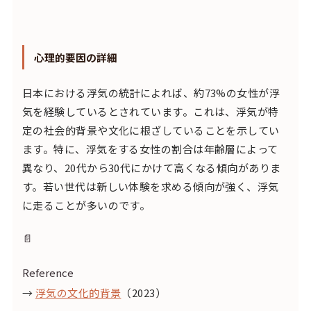
心理的要因の詳細
日本における浮気の統計によれば、約73%の女性が浮
気を経験しているとされています。これは、浮気が特
定の社会的背景や文化に根ざしていることを示してい
ます。特に、浮気をする女性の割合は年齢層によって
異なり、20代から30代にかけて高くなる傾向がありま
す。若い世代は新しい体験を求める傾向が強く、浮気
に走ることが多いのです。
📄
Reference
→
浮気の文化的背景
（2023）