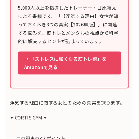
5,000人以上を指導したトレーナー・日原裕太
による書籍です。「【浮気する理由】女性が知
っておくべき3つの真実【2026年版】」に関連
する悩みを、筋トレとメンタルの視点から科学
的に解決するヒントが詰まっています。
→ 「ストレスに強くなる筋トレ術」を
Amazonで見る
浮気する理由に関する女性のための真実を探ります。
✦ CORTIS GYM ✦
この記事の3大ポイント