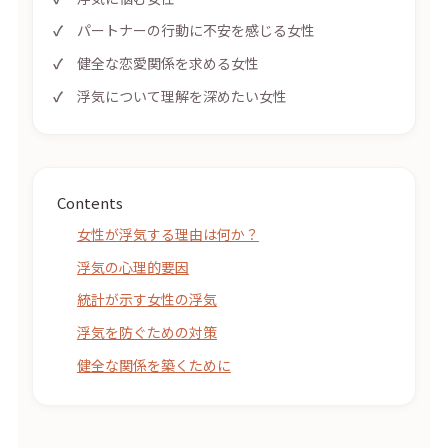
パートナーの行動に不安を感じる女性
健全な恋愛関係を求める女性
浮気について理解を深めたい女性
Contents
女性が浮気する理由は何か？
浮気の心理的要因
統計が示す女性の浮気
浮気を防ぐための対策
健全な関係を築くために