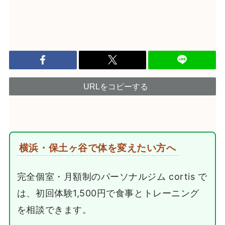
URLをコピーする
横浜・保土ヶ谷で体を変えたい方へ
完全個室・月額制のパーソナルジム cortis で
は、初回体験1,500円で食事とトレーニング
を相談できます。