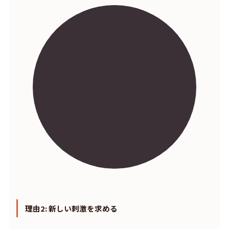
理由2: 新しい刺激を求める