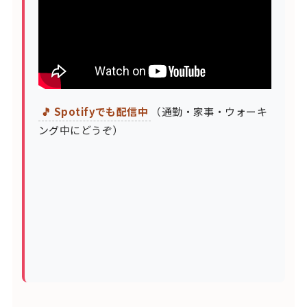
🎵 Spotifyでも配信中
（通勤・家事・ウォーキ
ング中にどうぞ）