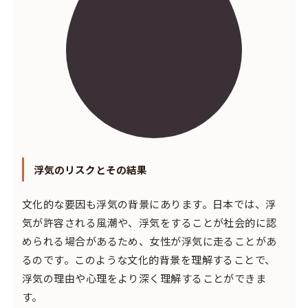
浮気のリスクとその結果
文化的な要因も浮気の背景にあります。日本では、浮
気が許容される風潮や、浮気をすることが社会的に認
められる場合があるため、女性が浮気に走ることがあ
るのです。このような文化的背景を理解することで、
浮気の理由や心理をより深く理解することができま
す。