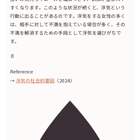
すくなります。このような状況が続くと、浮気という
行動に出ることがあるのです。浮気をする女性の多く
は、相手に対して不満を抱えている場合が多く、その
不満を解消するための手段として浮気を選びがちで
す。
📄
Reference
→
浮気の社会的要因
（2024）