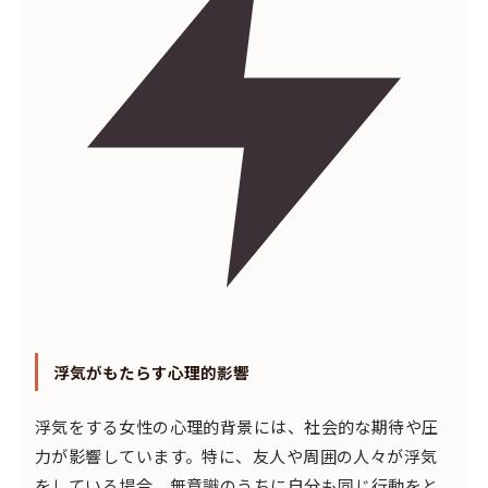
浮気がもたらす心理的影響
浮気をする女性の心理的背景には、社会的な期待や圧
力が影響しています。特に、友人や周囲の人々が浮気
をしている場合、無意識のうちに自分も同じ行動をと