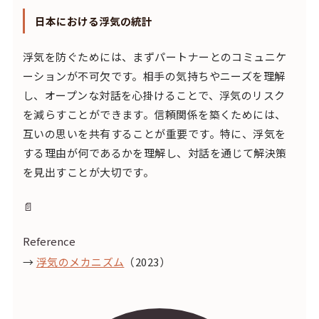
日本における浮気の統計
浮気を防ぐためには、まずパートナーとのコミュニケ
ーションが不可欠です。相手の気持ちやニーズを理解
し、オープンな対話を心掛けることで、浮気のリスク
を減らすことができます。信頼関係を築くためには、
互いの思いを共有することが重要です。特に、浮気を
する理由が何であるかを理解し、対話を通じて解決策
を見出すことが大切です。
📄
Reference
→
浮気のメカニズム
（2023）