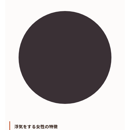
浮気をする女性の特徴