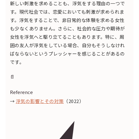
新しい刺激を求めることも、浮気をする理由の一つで
す。現代社会では、恋愛においても刺激が求められま
す。浮気をすることで、非日常的な体験を求める女性
も少なくありません。さらに、社会的な圧力や期待が
女性を浮気へと駆り立てることもあります。特に、周
囲の友人が浮気をしている場合、自分もそうしなけれ
ばならないというプレッシャーを感じることがあるの
です。
📄
Reference
→
浮気の影響とその対策
（2022）