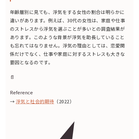
年齢層別に見ても、浮気をする女性の割合は明らかに
違いがあります。例えば、30代の女性は、家庭や仕事
のストレスから浮気を選ぶことが多いとの調査結果が
あります。このような背景が浮気を助長していること
も忘れてはなりません。浮気の理由としては、恋愛関
係だけでなく、仕事や家庭に対するストレスも大きな
要因となるのです。
📄
Reference
→
浮気と社会的期待
（2022）