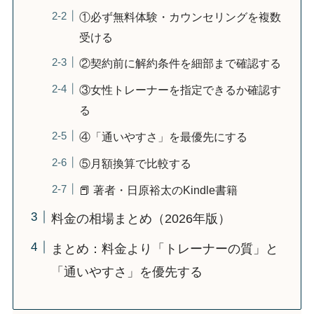
①必ず無料体験・カウンセリングを複数
受ける
②契約前に解約条件を細部まで確認する
③女性トレーナーを指定できるか確認す
る
④「通いやすさ」を最優先にする
⑤月額換算で比較する
📕 著者・日原裕太のKindle書籍
料金の相場まとめ（2026年版）
まとめ：料金より「トレーナーの質」と
「通いやすさ」を優先する