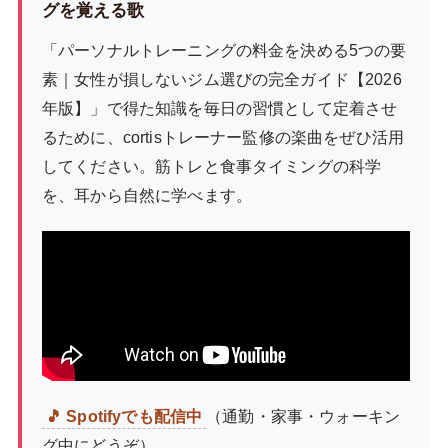
グを覚える歌
「パーソナルトレーニングの料金を決める5つの要
素｜女性が損しないジム選びの完全ガイド【2026
年版】」で得た知識を毎日の習慣として定着させ
るために、cortisトレーナー監修の楽曲をぜひ活用
してください。筋トレと食事タイミングの科学
を、耳から自然に学べます。
🎵 Spotifyでも配信中
（通勤・家事・ウォーキン
グ中にどうぞ）