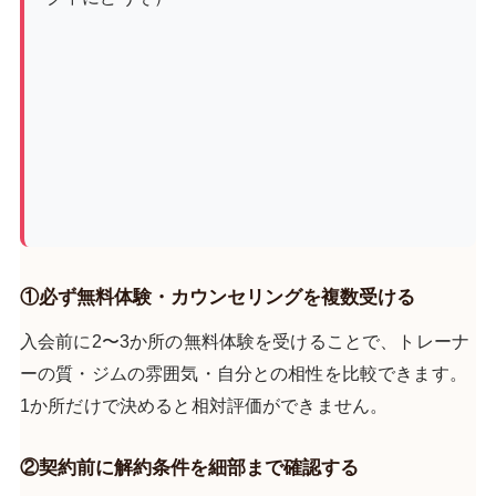
①必ず無料体験・カウンセリングを複数受ける
入会前に2〜3か所の無料体験を受けることで、トレーナ
ーの質・ジムの雰囲気・自分との相性を比較できます。
1か所だけで決めると相対評価ができません。
②契約前に解約条件を細部まで確認する