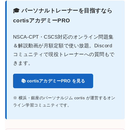
🎓 パーソナルトレーナーを目指すなら
cortisアカデミーPRO
NSCA-CPT・CSCS対応のオンライン問題集
＆解説動画が月額定額で使い放題。Discord
コミュニティで現役トレーナーへの質問もで
きます。
📚 cortisアカデミーPRO を見る
※ 横浜・銀座のパーソナルジム cortis が運営するオン
ライン学習コミュニティです。