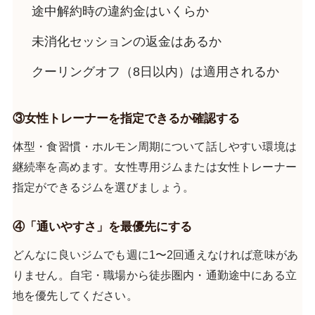
途中解約時の違約金はいくらか
未消化セッションの返金はあるか
クーリングオフ（8日以内）は適用されるか
③女性トレーナーを指定できるか確認する
体型・食習慣・ホルモン周期について話しやすい環境は
継続率を高めます。女性専用ジムまたは女性トレーナー
指定ができるジムを選びましょう。
④「通いやすさ」を最優先にする
どんなに良いジムでも週に1〜2回通えなければ意味があ
りません。自宅・職場から徒歩圏内・通勤途中にある立
地を優先してください。