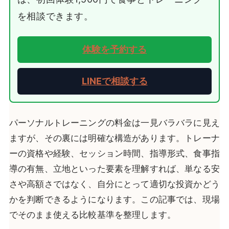
を相談できます。
体験を予約する
LINEで相談する
パ
ーソナルトレーニングの料金は一見バラバラに見え
ますが、その裏には明確な構造があります。トレーナ
ーの資格や経験、セッション時間、指導形式、食事指
導の有無、立地といった要素を理解すれば、単なる安
さや高額さではなく、自分にとって適切な投資かどう
かを判断できるようになります。この記事では、現場
でそのまま使える比較基準を整理します。