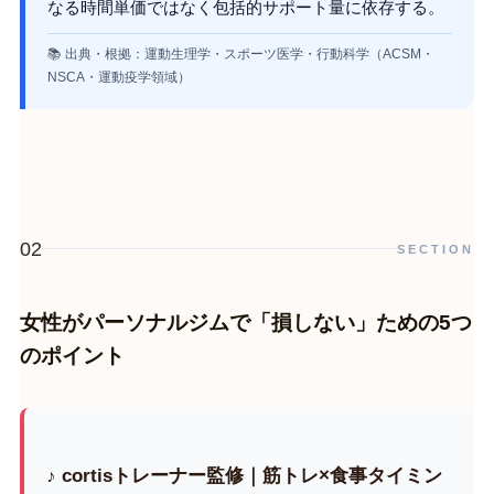
なる時間単価ではなく包括的サポート量に依存する。
📚 出典・根拠：運動生理学・スポーツ医学・行動科学（ACSM・
NSCA・運動疫学領域）
02
SECTION
女性がパーソナルジムで「損しない」ための5つ
のポイント
♪ cortisトレーナー監修｜筋トレ×食事タイミン