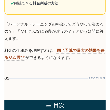
継続できる料金判断の方法
✓
「パーソナルトレーニングの料金ってどうやって決まる
の？」「なぜこんなに値段が違うの？」という疑問に答
えます。
料金の仕組みを理解すれば、
同じ予算で最大の効果を得
るジム選び
ができるようになります。
01
SECTION
目次