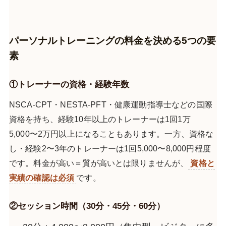
パーソナルトレーニングの料金を決める5つの要
素
①トレーナーの資格・経験年数
NSCA-CPT・NESTA-PFT・健康運動指導士などの国際
資格を持ち、経験10年以上のトレーナーは1回1万
5,000〜2万円以上になることもあります。一方、資格な
し・経験2〜3年のトレーナーは1回5,000〜8,000円程度
です。料金が高い＝質が高いとは限りませんが、
資格と
実績の確認は必須
です。
②セッション時間（30分・45分・60分）