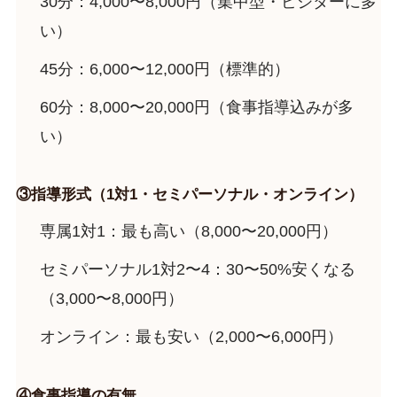
30分：4,000〜8,000円（集中型・ビジターに多
い）
45分：6,000〜12,000円（標準的）
60分：8,000〜20,000円（食事指導込みが多
い）
③指導形式（1対1・セミパーソナル・オンライン）
専属1対1：最も高い（8,000〜20,000円）
セミパーソナル1対2〜4：30〜50%安くなる
（3,000〜8,000円）
オンライン：最も安い（2,000〜6,000円）
④食事指導の有無