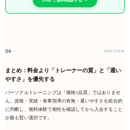
04
SECTION
まとめ：料金より「トレーナーの質」と「通い
やすさ」を優先する
パーソナルトレーニングは「価格=品質」ではありませ
ん。資格・実績・食事指導の有無・通いやすさを総合的
に判断し、無料体験で相性を確認してから入会すること
が最も賢い選択です。