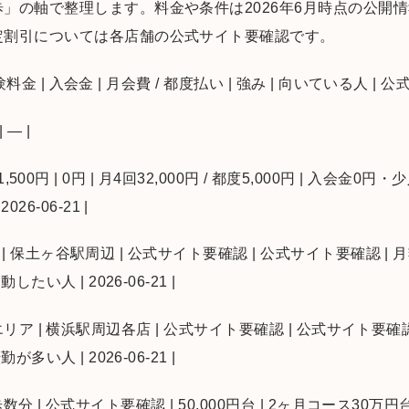
」の軸で整理します。料金や条件は2026年6月時点の公開
定割引については各店舗の公式サイト要確認です。
験料金 | 入会金 | 月会費 / 都度払い | 強み | 向いている人 | 
| — |
 | 1,500円 | 0円 | 月4回32,000円 / 都度5,000円 | 入会
6-06-21 |
ア | 保土ヶ谷駅周辺 | 公式サイト要確認 | 公式サイト要確認 | 月
い人 | 2026-06-21 |
横浜エリア | 横浜駅周辺各店 | 公式サイト要確認 | 公式サイト要確認 |
い人 | 2026-06-21 |
 徒歩数分 | 公式サイト要確認 | 50,000円台 | 2ヶ月コース30