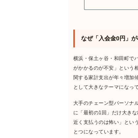
なぜ「入会金0円」
横浜・保土ヶ谷・和田町で
がかかるのが不安」という
関する家計支出が年々増加
として大きなテーマになっ
大手のチェーン型パーソナ
に「最初の1回」だけ大きな
近く支払うのは怖い」とい
とつになっています。