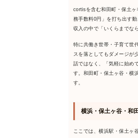
cortisを含む和田町・
務手数料0円」を打ち出す
収入の中で「いくらまでな
特に共働き世帯・子育て世
スを落としてもダメージが
話ではなく、「気軽に始め
す。和田町・保土ヶ谷・横
す。
横浜・保土ヶ谷・和田
ここでは、横浜駅・保土ヶ