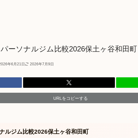
円パーソナルジム比較2026保土ヶ谷和田町
2026年6月21日
2026年7月9日
URLをコピーする
ナルジム比較2026保土ヶ谷和田町