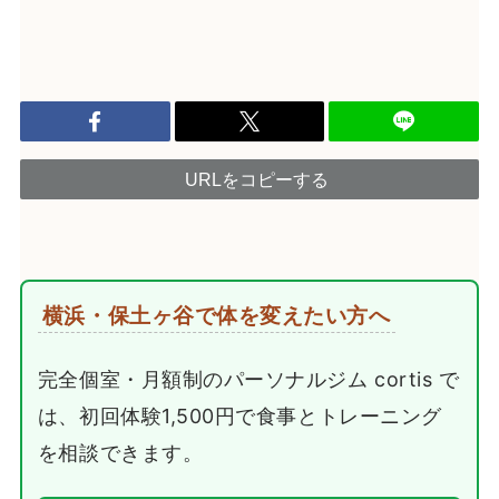
URLをコピーする
横浜・保土ヶ谷で体を変えたい方へ
完全個室・月額制のパーソナルジム cortis で
は、初回体験1,500円で食事とトレーニング
を相談できます。