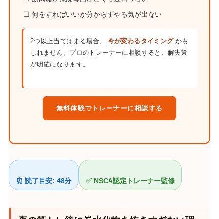
☐ 何をすればいいか分からずやる気が出ない
2つ以上当てはまる場合、
今が変わるタイミング
かも
しれません。プロのトレーナーに相談すると、解決策
が明確になります。
無料体験でトレーナーに相談する
⏰ 読了目安: 48分
✅ NSCA認定トレーナー監修