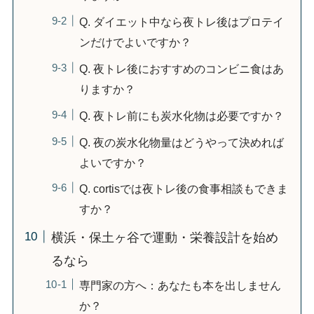
Q. ダイエット中なら夜トレ後はプロテイ
ンだけでよいですか？
Q. 夜トレ後におすすめのコンビニ食はあ
りますか？
Q. 夜トレ前にも炭水化物は必要ですか？
Q. 夜の炭水化物量はどうやって決めれば
よいですか？
Q. cortisでは夜トレ後の食事相談もできま
すか？
横浜・保土ヶ谷で運動・栄養設計を始め
るなら
専門家の方へ：あなたも本を出しません
か？