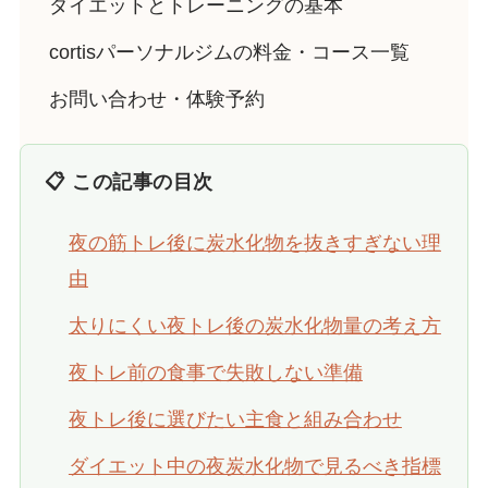
ダイエットとトレーニングの基本
cortisパーソナルジムの料金・コース一覧
お問い合わせ・体験予約
📋 この記事の目次
夜の筋トレ後に炭水化物を抜きすぎない理
由
太りにくい夜トレ後の炭水化物量の考え方
夜トレ前の食事で失敗しない準備
夜トレ後に選びたい主食と組み合わせ
ダイエット中の夜炭水化物で見るべき指標