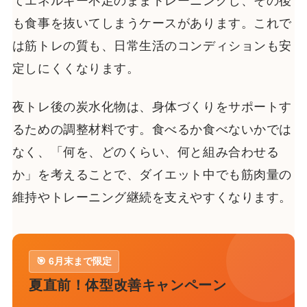
てエネルギー不足のままトレーニングし、その後
も食事を抜いてしまうケースがあります。これで
は筋トレの質も、日常生活のコンディションも安
定しにくくなります。
夜トレ後の炭水化物は、身体づくりをサポートす
るための調整材料です。食べるか食べないかでは
なく、「何を、どのくらい、何と組み合わせる
か」を考えることで、ダイエット中でも筋肉量の
維持やトレーニング継続を支えやすくなります。
🎯 6月末まで限定
夏直前！体型改善キャンペーン