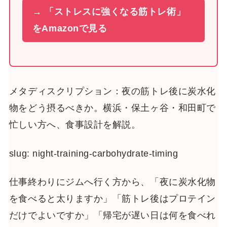
→ 「ストレスに強くなる筋トレ術」
をAmazonで見る
メタディスクリプション：夜の筋トレ後に炭水化
物をどう摂るべきか。横浜・保土ヶ谷・和田町で
忙しい方へ、食事設計を解説。
slug: night-training-carbohydrate-timing
仕事終わりにジムへ行く方から、「夜に炭水化物
を食べると太りますか」「筋トレ後はプロテイン
だけでよいですか」「帰宅が遅い日は何を食べれ