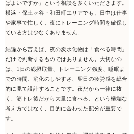
ばよいですか」という相談を多くいただきます。
横浜・保土ヶ谷・和田町エリアでも、日中は仕事
や家事で忙しく、夜にトレーニング時間を確保し
ている方は少なくありません。
結論から言えば、夜の炭水化物は「食べる時間」
だけで判断するものではありません。大切なの
は、1日の総摂取量、トレーニング強度、睡眠ま
での時間、消化のしやすさ、翌日の疲労感を総合
的に見て設計することです。夜だから一律に抜
く、筋トレ後だから大量に食べる、という極端な
考え方ではなく、目的に合わせた配分が重要で
す。