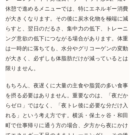
休憩で進めるメニューでは、特にエネルギー消費
が大きくなります。その後に炭水化物を極端に減
らすと、翌日のだるさ、集中力の低下、トレーニ
ング意欲の低下につながる場合があります。体重
は一時的に落ちても、水分やグリコーゲンの変動
が大きく、必ずしも体脂肪だけが減っているとは
限りません。
もちろん、夜遅くに大量の主食や脂質の多い食事
を摂る必要はありません。重要なのは、「夜だか
らゼロ」ではなく、「夜トレ後に必要な分だけ入
れる」という考え方です。横浜・保土ヶ谷・和田
町で仕事帰りに通う方の場合、夕方から夜にかけ