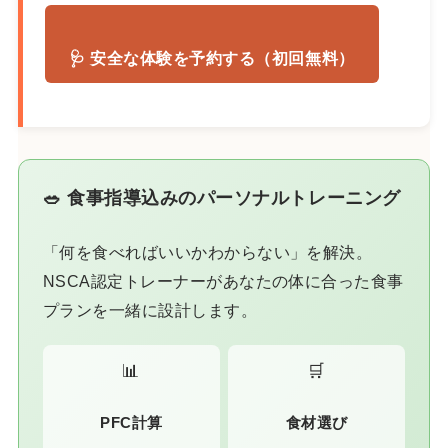
🩺 安全な体験を予約する（初回無料）
🥗 食事指導込みのパーソナルトレーニング
「何を食べればいいかわからない」を解決。
NSCA認定トレーナーがあなたの体に合った食事
プランを一緒に設計します。
📊
🛒
PFC計算
食材選び