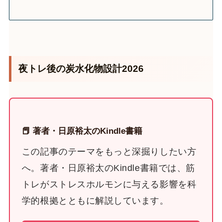
夜トレ後の炭水化物設計2026
📕 著者・日原裕太のKindle書籍
この記事のテーマをもっと深掘りしたい方
へ。著者・日原裕太のKindle書籍では、筋
トレがストレスホルモンに与える影響を科
学的根拠とともに解説しています。