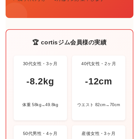
🏆 cortisジム会員様の実績
30代女性・3ヶ月
40代女性・2ヶ月
-8.2kg
-12cm
体重 58kg→49.8kg
ウエスト 82cm→70cm
50代男性・4ヶ月
産後女性・3ヶ月