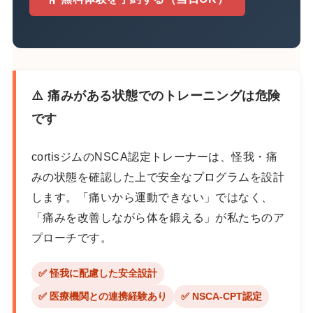
⚠️ 痛みがある状態でのトレーニングは危険
です
cortisジムのNSCA認定トレーナーは、怪我・痛
みの状態を確認した上で安全なプログラムを設計
します。「痛いから運動できない」ではなく、
「痛みを改善しながら体を鍛える」が私たちのア
プローチです。
✅ 怪我に配慮した安全設計
✅ 医療機関との連携経験あり
✅ NSCA-CPT認定