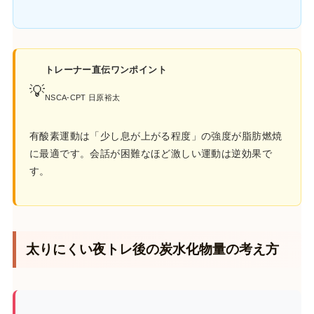
トレーナー直伝ワンポイント
💡
NSCA-CPT 日原裕太
有酸素運動は「少し息が上がる程度」の強度が脂肪燃焼
に最適です。会話が困難なほど激しい運動は逆効果で
す。
太りにくい夜トレ後の炭水化物量の考え方