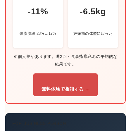
-11%
-6.5kg
体脂肪率 28%→17%
妊娠前の体型に戻った
※個人差があります。週2回・食事指導込みの平均的な
結果です。
無料体験で相談する →
FOR BUSINESS PERSON