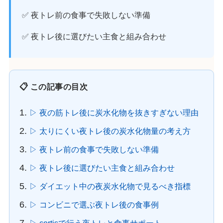
✅ 夜トレ前の食事で失敗しない準備
✅ 夜トレ後に選びたい主食と組み合わせ
📋 この記事の目次
▷ 夜の筋トレ後に炭水化物を抜きすぎない理由
▷ 太りにくい夜トレ後の炭水化物量の考え方
▷ 夜トレ前の食事で失敗しない準備
▷ 夜トレ後に選びたい主食と組み合わせ
▷ ダイエット中の夜炭水化物で見るべき指標
▷ コンビニで選ぶ夜トレ後の食事例