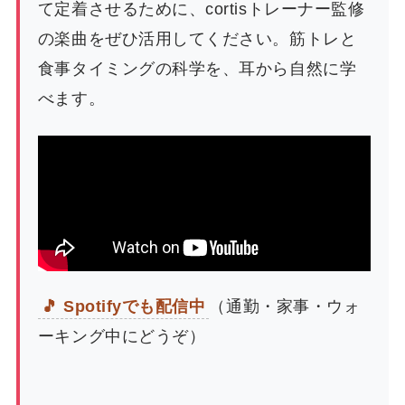
て定着させるために、cortisトレーナー監修
の楽曲をぜひ活用してください。筋トレと
食事タイミングの科学を、耳から自然に学
べます。
🎵 Spotifyでも配信中
（通勤・家事・ウォ
ーキング中にどうぞ）