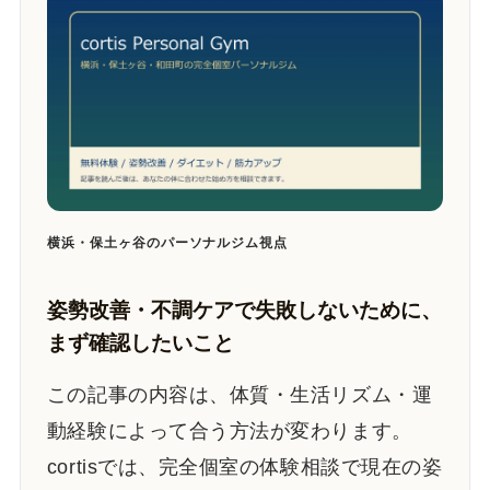
横浜・保土ヶ谷のパーソナルジム視点
姿勢改善・不調ケアで失敗しないために、
まず確認したいこと
この記事の内容は、体質・生活リズム・運
動経験によって合う方法が変わります。
cortisでは、完全個室の体験相談で現在の姿