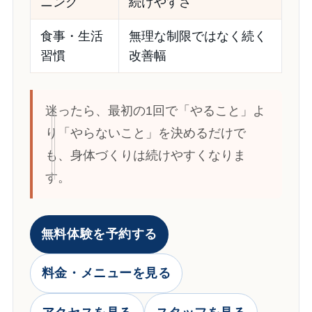
ニング
続けやすさ
食事・生活
無理な制限ではなく続く
習慣
改善幅
迷ったら、最初の1回で「やること」よ
り「やらないこと」を決めるだけで
も、身体づくりは続けやすくなりま
す。
無料体験を予約する
料金・メニューを見る