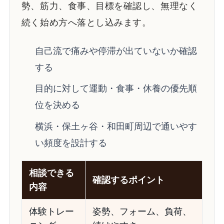
勢、筋力、食事、目標を確認し、無理なく
続く始め方へ落とし込みます。
自己流で痛みや停滞が出ていないか確認
する
目的に対して運動・食事・休養の優先順
位を決める
横浜・保土ヶ谷・和田町周辺で通いやす
い頻度を設計する
相談できる
確認するポイント
内容
体験トレー
姿勢、フォーム、負荷、