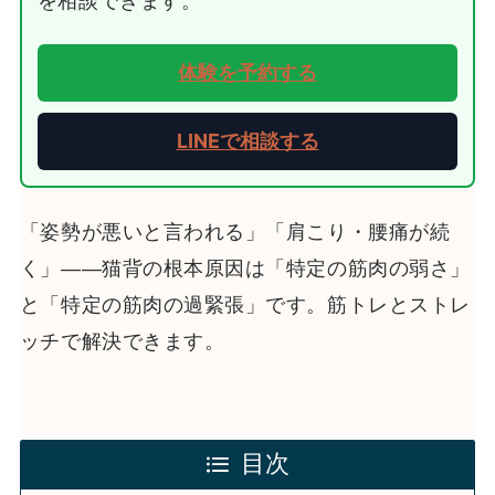
を相談できます。
体験を予約する
LINEで相談する
「姿勢が悪いと言われる」「肩こり・腰痛が続
く」——猫背の根本原因は「特定の筋肉の弱さ」
と「特定の筋肉の過緊張」です。筋トレとストレ
ッチで解決できます。
目次