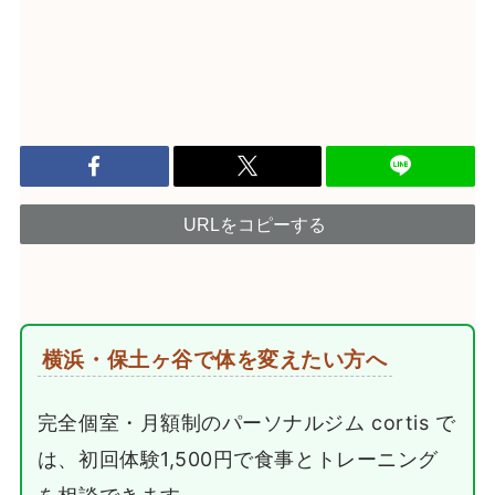
URLをコピーする
横浜・保土ヶ谷で体を変えたい方へ
完全個室・月額制のパーソナルジム cortis で
は、初回体験1,500円で食事とトレーニング