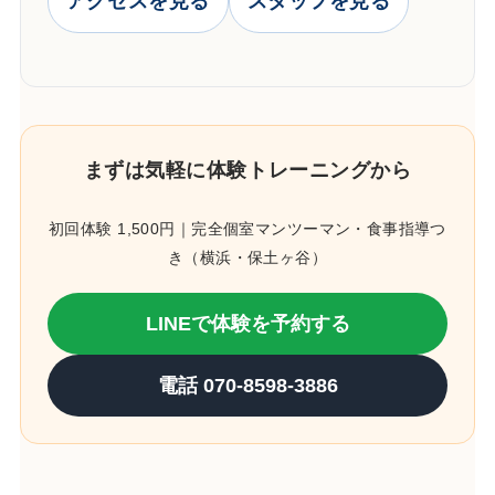
アクセスを見る
スタッフを見る
まずは気軽に体験トレーニングから
初回体験 1,500円｜完全個室マンツーマン・食事指導つ
き（横浜・保土ヶ谷）
LINEで体験を予約する
電話 070-8598-3886