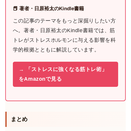
📕 著者・日原裕太のKindle書籍
この記事のテーマをもっと深掘りしたい方
へ。著者・日原裕太のKindle書籍では、筋
トレがストレスホルモンに与える影響を科
学的根拠とともに解説しています。
→ 「ストレスに強くなる筋トレ術」
をAmazonで見る
まとめ